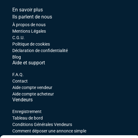
En savoir plus
Ils parlent de nous
À propos de nous
Mentions Légales
C.G.U.
Politique de cookies
Déclaration de confidentialité
Blog
Aide et support
F.A.Q.
Contact
Aide compte vendeur
Aide compte acheteur
Vendeurs
Enregistrement
Tableau de bord
Conditions Générales Vendeurs
Comment déposer une annonce simple
Comment déposer une annonce service