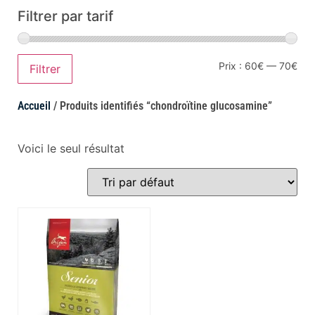
Filtrer par tarif
Prix :
60€
—
70€
Filtrer
Accueil
/ Produits identifiés “chondroïtine glucosamine”
Voici le seul résultat