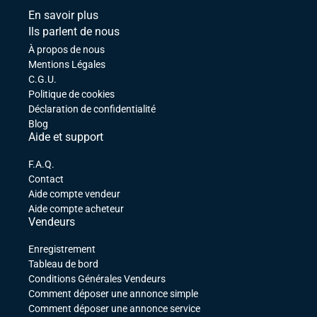
En savoir plus
Ils parlent de nous
À propos de nous
Mentions Légales
C.G.U.
Politique de cookies
Déclaration de confidentialité
Blog
Aide et support
F.A.Q.
Contact
Aide compte vendeur
Aide compte acheteur
Vendeurs
Enregistrement
Tableau de bord
Conditions Générales Vendeurs
Comment déposer une annonce simple
Comment déposer une annonce service