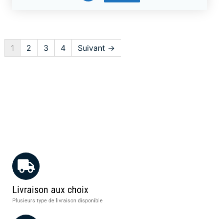
1
2
3
4
Suivant →
Livraison aux choix
Plusieurs type de livraison disponible