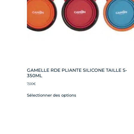
GAMELLE RDE PLIANTE SILICONE TAILLE S-
350ML
7,00
€
Sélectionner des options