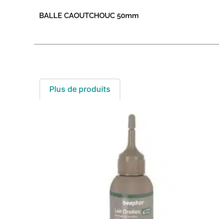
BALLE CAOUTCHOUC 50mm
Plus de produits