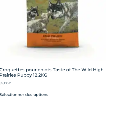
Croquettes pour chiots Taste of The Wild High
Prairies Puppy 12.2KG
69,00
€
Sélectionner des options