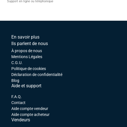
Support en ligne ou téléphonique
En savoir plus
Ils parlent de nous
À propos de nous
Mentions Légales
C.G.U.
Politique de cookies
Déclaration de confidentialité
Blog
Aide et support
F.A.Q.
Contact
Aide compte vendeur
Aide compte acheteur
Vendeurs