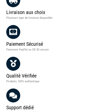
Livraison aux choix
Plusieurs type de livraison disponible
Paiement Sécurisé
Paiement PayPal ou CB 3D secure
Qualité Vérifiée
Produits 100% authentique
Support dédié