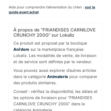
Aide pour comprendre l’alimentation du chien :
voir le
guide avant achat
À propos de “FRIANDISES CARNILOVE
CRUNCHY 200G” sur Lokaliz
Ce produit est proposé par la boutique
Ani'dom
sur la marketplace française
Lokaliz. Les modalités de vente, de livraison
et de service sont définies par le vendeur.
Vous pouvez aussi explorer d’autres articles
dans la catégorie
Animalerie
pour comparer
des produits similaires.
Conseil :
vérifiez la disponibilité, les délais et
les options de livraison pour “FRIANDISES
CARNILOVE CRUNCHY 200G” dans la
catégorie Animalerie.