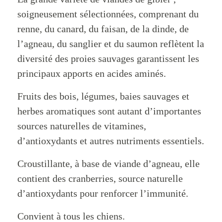
soigneusement sélectionnées, comprenant du
renne, du canard, du faisan, de la dinde, de
l’agneau, du sanglier et du saumon reflètent la
diversité des proies sauvages garantissent les
principaux apports en acides aminés.
Fruits des bois, légumes, baies sauvages et
herbes aromatiques sont autant d’importantes
sources naturelles de vitamines,
d’antioxydants et autres nutriments essentiels.
Croustillante, à base de viande d’agneau, elle
contient des cranberries, source naturelle
d’antioxydants pour renforcer l’immunité.
Convient à tous les chiens.