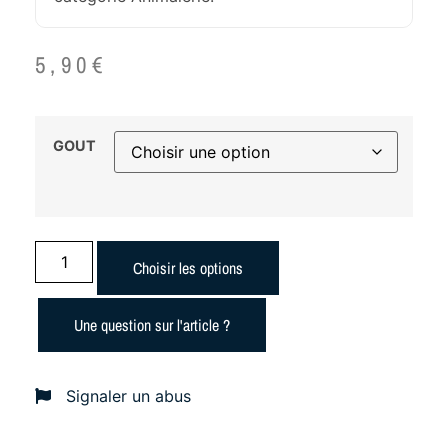
5,90
€
GOUT
Choisir les options
Une question sur l'article ?
Signaler un abus