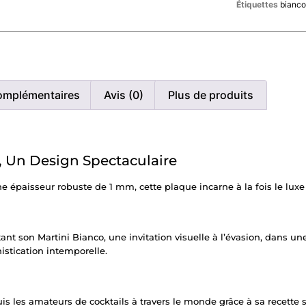
Étiquettes
bianco
omplémentaires
Avis (0)
Plus de produits
 Un Design Spectaculaire
paisseur robuste de 1 mm, cette plaque incarne à la fois le luxe e
 son Martini Bianco, une invitation visuelle à l’évasion, dans 
istication intemporelle.
s les amateurs de cocktails à travers le monde grâce à sa recette 