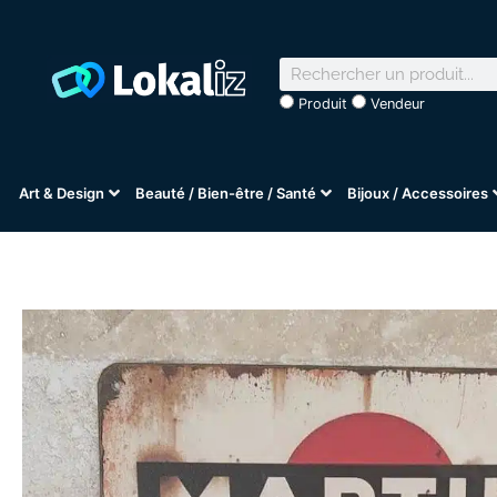
Produit
Vendeur
Art & Design
Beauté / Bien-être / Santé
Bijoux / Accessoires