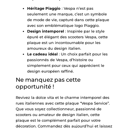
Héritage Piaggio
: Vespa n’est pas
seulement une marque, c’est un symbole
de mode de vie, capturé dans cette plaque
avec son emblématique logo Piaggio.
Design intemporel
: Inspirée par le style
épuré et élégant des scooters Vespa, cette
plaque est un incontournable pour les
amoureux du design italien.
Le cadeau idéal
: Un choix parfait pour les
passionnés de Vespa, d’histoire ou
simplement pour ceux qui apprécient le
design européen raffiné.
Ne manquez pas cette
opportunité !
Revivez la dolce vita et le charme intemporel des
rues italiennes avec cette plaque “Vespa Service”.
Que vous soyez collectionneur, passionné de
scooters ou amateur de design italien, cette
plaque est le complément parfait pour votre
décoration. Commandez dès aujourd’hui et laissez