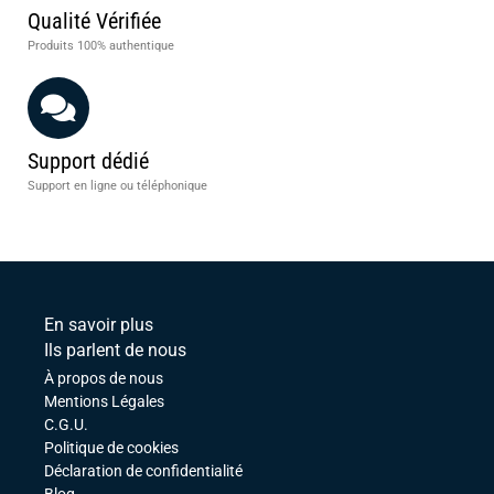
Qualité Vérifiée
Produits 100% authentique
Support dédié
Support en ligne ou téléphonique
En savoir plus
Ils parlent de nous
À propos de nous
Mentions Légales
C.G.U.
Politique de cookies
Déclaration de confidentialité