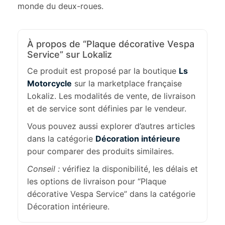
monde du deux-roues.
À propos de “Plaque décorative Vespa
Service” sur Lokaliz
Ce produit est proposé par la boutique
Ls
Motorcycle
sur la marketplace française
Lokaliz. Les modalités de vente, de livraison
et de service sont définies par le vendeur.
Vous pouvez aussi explorer d’autres articles
dans la catégorie
Décoration intérieure
pour comparer des produits similaires.
Conseil :
vérifiez la disponibilité, les délais et
les options de livraison pour “Plaque
décorative Vespa Service” dans la catégorie
Décoration intérieure.