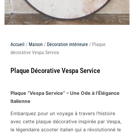
Accueil
/
Maison
/
Décoration intérieure
/ Plaque
décorative Vespa Service
Plaque Décorative Vespa Service
Plaque “Vespa Service” – Une Ode à l’Élégance
Italienne
Embarquez pour un voyage à travers l’histoire
avec cette plaque décorative inspirée par Vespa,
le légendaire scooter italien qui a révolutionné le