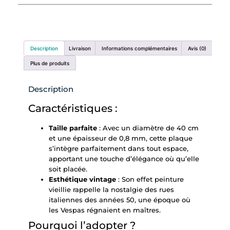
Description
Livraison
Informations complémentaires
Avis (0)
Plus de produits
Description
Caractéristiques :
Taille parfaite
: Avec un diamètre de 40 cm
et une épaisseur de 0,8 mm, cette plaque
s’intègre parfaitement dans tout espace,
apportant une touche d’élégance où qu’elle
soit placée.
Esthétique vintage
: Son effet peinture
vieillie rappelle la nostalgie des rues
italiennes des années 50, une époque où
les Vespas régnaient en maîtres.
Pourquoi l’adopter ?