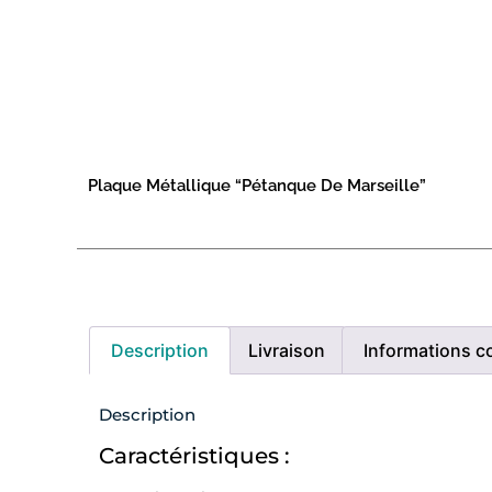
Plaque Métallique “Pétanque De Marseille”
Description
Livraison
Informations c
Description
Caractéristiques :