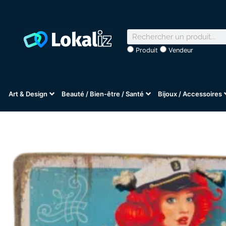
Produit
Vendeur
Art & Design
Beauté / Bien-être / Santé
Bijoux / Accessoires