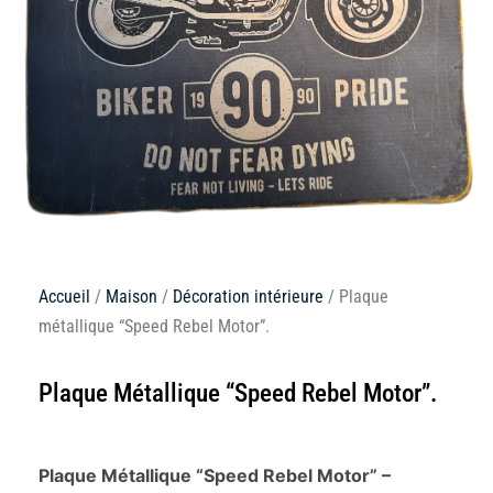
Accueil
/
Maison
/
Décoration intérieure
/ Plaque
métallique “Speed Rebel Motor”.
Plaque Métallique “Speed Rebel Motor”.
Plaque Métallique “Speed Rebel Motor” –