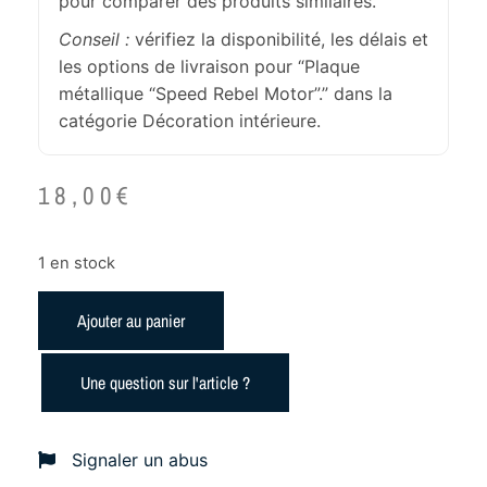
pour comparer des produits similaires.
Conseil :
vérifiez la disponibilité, les délais et
les options de livraison pour “Plaque
métallique “Speed Rebel Motor”.” dans la
catégorie Décoration intérieure.
18,00
€
1 en stock
Ajouter au panier
Une question sur l'article ?
Signaler un abus