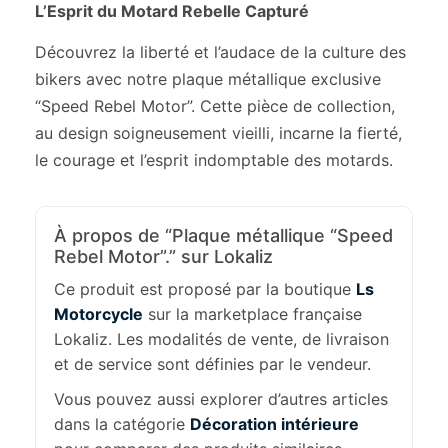
L’Esprit du Motard Rebelle Capturé
Découvrez la liberté et l’audace de la culture des
bikers avec notre plaque métallique exclusive
“Speed Rebel Motor”. Cette pièce de collection,
au design soigneusement vieilli, incarne la fierté,
le courage et l’esprit indomptable des motards.
À propos de “Plaque métallique “Speed
Rebel Motor”.” sur Lokaliz
Ce produit est proposé par la boutique
Ls
Motorcycle
sur la marketplace française
Lokaliz. Les modalités de vente, de livraison
et de service sont définies par le vendeur.
Vous pouvez aussi explorer d’autres articles
dans la catégorie
Décoration intérieure