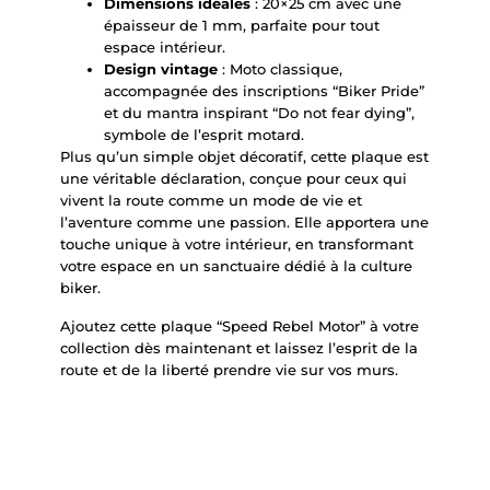
Dimensions idéales
: 20×25 cm avec une
épaisseur de 1 mm, parfaite pour tout
espace intérieur.
Design vintage
: Moto classique,
accompagnée des inscriptions “Biker Pride”
et du mantra inspirant “Do not fear dying”,
symbole de l’esprit motard.
Plus qu’un simple objet décoratif, cette plaque est
une véritable déclaration, conçue pour ceux qui
vivent la route comme un mode de vie et
l’aventure comme une passion. Elle apportera une
touche unique à votre intérieur, en transformant
votre espace en un sanctuaire dédié à la culture
biker.
Ajoutez cette plaque “Speed Rebel Motor” à votre
collection dès maintenant et laissez l’esprit de la
route et de la liberté prendre vie sur vos murs.