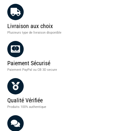
Livraison aux choix
Plusieurs type de livraison disponible
Paiement Sécurisé
Paiement PayPal ou CB 3D secure
Qualité Vérifiée
Produits 100% authentique