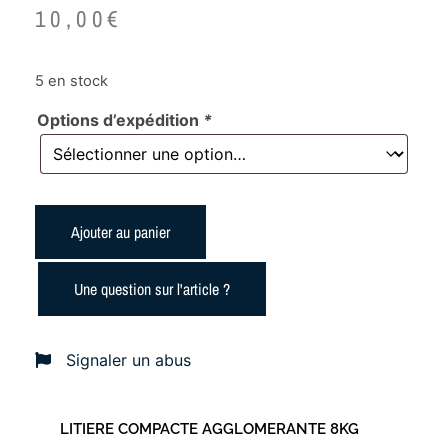
10,00
€
5 en stock
Options d’expédition
*
Ajouter au panier
Une question sur l'article ?
Signaler un abus
LITIERE COMPACTE AGGLOMERANTE 8KG