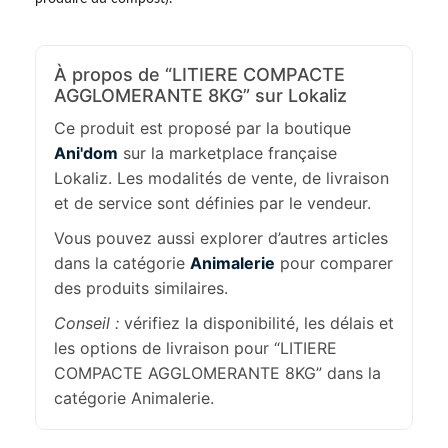
À propos de “LITIERE COMPACTE
AGGLOMERANTE 8KG” sur Lokaliz
Ce produit est proposé par la boutique
Ani'dom
sur la marketplace française
Lokaliz. Les modalités de vente, de livraison
et de service sont définies par le vendeur.
Vous pouvez aussi explorer d’autres articles
dans la catégorie
Animalerie
pour comparer
des produits similaires.
Conseil :
vérifiez la disponibilité, les délais et
les options de livraison pour “LITIERE
COMPACTE AGGLOMERANTE 8KG” dans la
catégorie Animalerie.