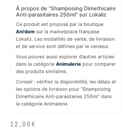
À propos de “Shampooing Dimethicaire
Anti-parasitaires 250ml” sur Lokaliz
Ce produit est proposé par la boutique
Ani'dom
sur la marketplace française
Lokaliz. Les modalités de vente, de livraison
et de service sont définies par le vendeur.
Vous pouvez aussi explorer d’autres articles
dans la catégorie
Animalerie
pour comparer
des produits similaires.
Conseil :
vérifiez la disponibilité, les délais et
les options de livraison pour “Shampooing
Dimethicaire Anti-parasitaires 250ml” dans
la catégorie Animalerie.
12,00
€