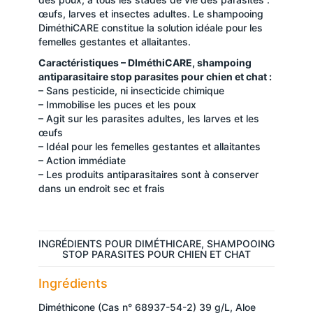
œufs, larves et insectes adultes. Le shampooing
DiméthiCARE constitue la solution idéale pour les
femelles gestantes et allaitantes.
Caractéristiques – DIméthiCARE, shampoing
antiparasitaire stop parasites pour chien et chat :
– Sans pesticide, ni insecticide chimique
– Immobilise les puces et les poux
– Agit sur les parasites adultes, les larves et les
œufs
– Idéal pour les femelles gestantes et allaitantes
– Action immédiate
– Les produits antiparasitaires sont à conserver
dans un endroit sec et frais
INGRÉDIENTS POUR DIMÉTHICARE, SHAMPOOING
STOP PARASITES POUR CHIEN ET CHAT
Ingrédients
Diméthicone (Cas n° 68937-54-2) 39 g/L, Aloe