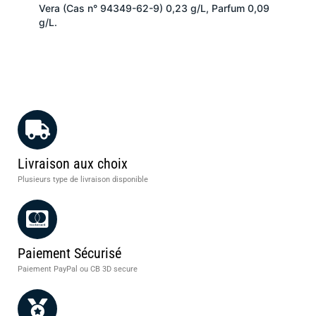
Vera (Cas n° 94349-62-9) 0,23 g/L, Parfum 0,09
g/L.
Livraison aux choix
Plusieurs type de livraison disponible
Paiement Sécurisé
Paiement PayPal ou CB 3D secure