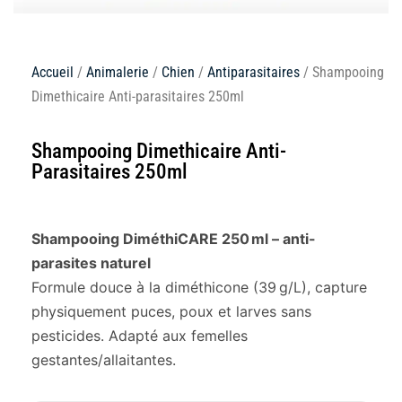
Accueil
/
Animalerie
/
Chien
/
Antiparasitaires
/ Shampooing
Dimethicaire Anti-parasitaires 250ml
Shampooing Dimethicaire Anti-
Parasitaires 250ml
Shampooing DiméthiCARE 250 ml – anti-
parasites naturel
Formule douce à la diméthicone (39 g/L), capture
physiquement puces, poux et larves sans
pesticides. Adapté aux femelles
gestantes/allaitantes.