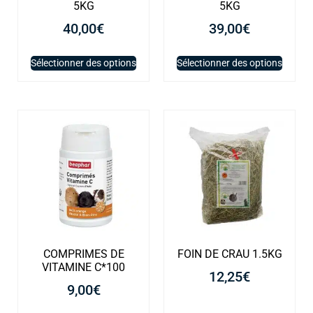
5KG
5KG
40,00
€
39,00
€
Sélectionner des options
Sélectionner des options
COMPRIMES DE
FOIN DE CRAU 1.5KG
VITAMINE C*100
12,25
€
9,00
€