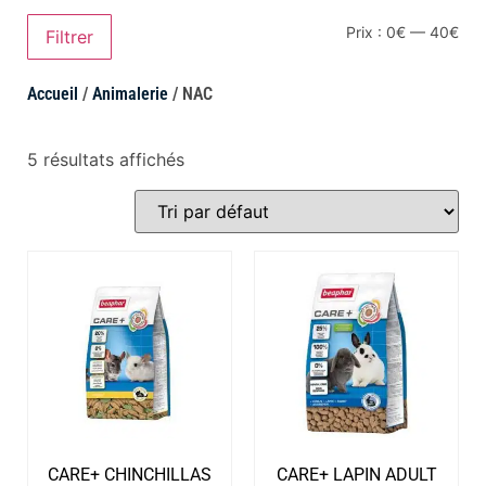
Prix :
0€
—
40€
Filtrer
Accueil
/
Animalerie
/ NAC
5 résultats affichés
CARE+ CHINCHILLAS
CARE+ LAPIN ADULT