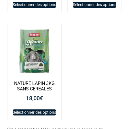
Sélectionner des options
Sélectionner des options
NATURE LAPIN 3KG
SANS CEREALES
18,00
€
Sélectionner des options