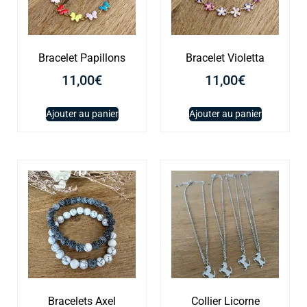
Bracelet Papillons
Bracelet Violetta
11,00
€
11,00
€
Ajouter au panier
Ajouter au panier
Bracelets Axel
Collier Licorne