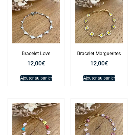
Bracelet Love
Bracelet Marguerites
12,00
€
12,00
€
Ajouter au panier
Ajouter au panier