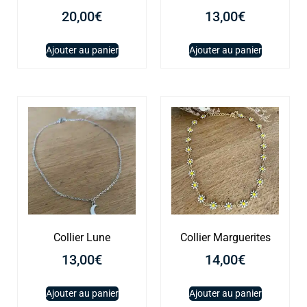
20,00
€
13,00
€
Ajouter au panier
Ajouter au panier
Collier Lune
Collier Marguerites
13,00
€
14,00
€
Ajouter au panier
Ajouter au panier