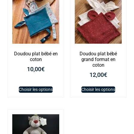
Doudou plat bébé en
Doudou plat bébé
coton
grand format en
coton
10,00
€
12,00
€
Choisir les options
Choisir les options