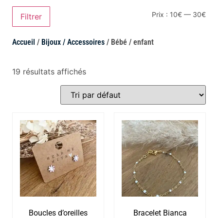
Prix :
10€
—
30€
Filtrer
Accueil
/
Bijoux / Accessoires
/ Bébé / enfant
19 résultats affichés
Boucles d’oreilles
Bracelet Bianca