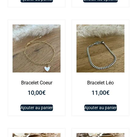
Bracelet Coeur
Bracelet Léo
10,00
€
11,00
€
Ajouter au panier
Ajouter au panier