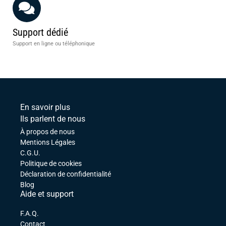
Support dédié
Support en ligne ou téléphonique
En savoir plus
Ils parlent de nous
À propos de nous
Mentions Légales
C.G.U.
Politique de cookies
Déclaration de confidentialité
Blog
Aide et support
F.A.Q.
Contact