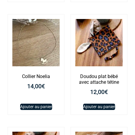
Collier Noelia
Doudou plat bébé
avec attache tétine
14,00
€
12,00
€
Ajouter au panier
Ajouter au panier