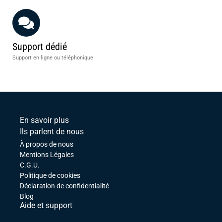
Support dédié
Support en ligne ou téléphonique
En savoir plus
Ils parlent de nous
À propos de nous
Mentions Légales
C.G.U.
Politique de cookies
Déclaration de confidentialité
Blog
Aide et support