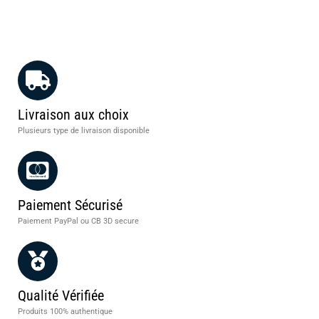
Livraison aux choix
Plusieurs type de livraison disponible
Paiement Sécurisé
Paiement PayPal ou CB 3D secure
Qualité Vérifiée
Produits 100% authentique