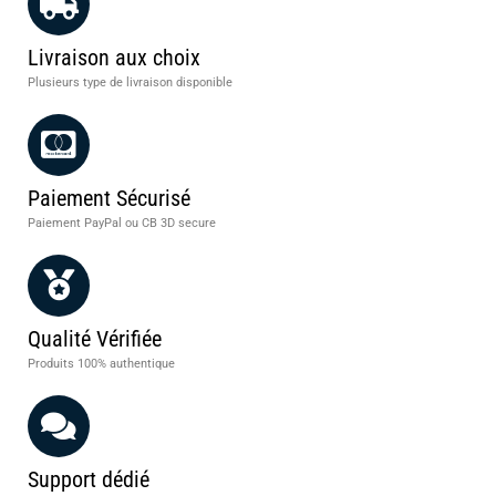
Livraison aux choix
Plusieurs type de livraison disponible
Paiement Sécurisé
Paiement PayPal ou CB 3D secure
Qualité Vérifiée
Produits 100% authentique
Support dédié