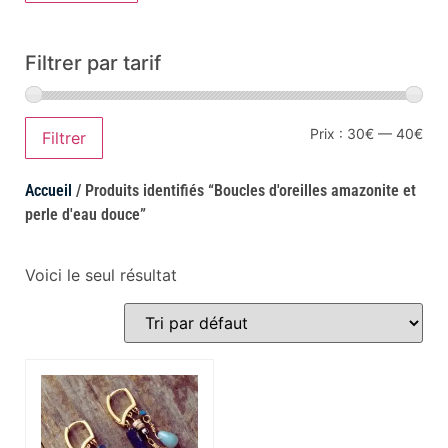
Filtrer par tarif
Prix :
30€
—
40€
Filtrer
Accueil
/ Produits identifiés “Boucles d'oreilles amazonite et
perle d'eau douce”
Voici le seul résultat