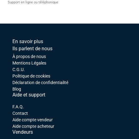
Support en ligne ou téléphonique
En savoir plus
Ils parlent de nous
À propos de nous
Mentions Légales
C.G.U.
Politique de cookies
Déclaration de confidentialité
Blog
Aide et support
F.A.Q.
Contact
Aide compte vendeur
Aide compte acheteur
Vendeurs