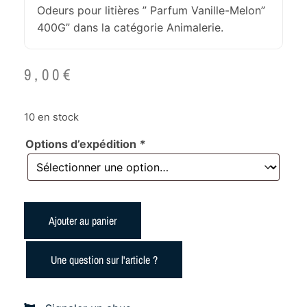
Odeurs pour litières ” Parfum Vanille-Melon”
400G” dans la catégorie Animalerie.
9,00
€
10 en stock
Options d’expédition
*
Ajouter au panier
Une question sur l'article ?