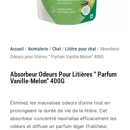
Accueil
/
Animalerie
/
Chat
/
Litière pour chat
/ Absorbeur
Odeurs pour litières ” Parfum Vanille-Melon” 400G
Absorbeur Odeurs Pour Litières ” Parfum
Vanille-Melon” 400G
Éliminez les mauvaises odeurs d’urine tout en
prolongeant la durée de vie de la litière. Cet
absorbeur concentré neutralise efficacement les
odeurs et diffuse un parfum léger (fraîcheur,