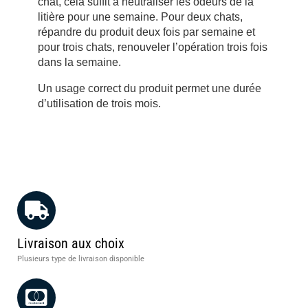
chat, cela suffit à neutraliser les odeurs de la
litière pour une semaine. Pour deux chats,
répandre du produit deux fois par semaine et
pour trois chats, renouveler l’opération trois fois
dans la semaine.
Un usage correct du produit permet une durée
d’utilisation de trois mois.
Livraison aux choix
Plusieurs type de livraison disponible