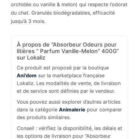
orchidée ou vanille & melon) qui respecte l’odorat
du chat. Granulés biodégradables, efficacité
jusqu’à 3 mois.
À propos de “Absorbeur Odeurs pour
litières ” Parfum Vanille-Melon” 400G”
sur Lokaliz
Ce produit est proposé par la boutique
Ani'dom
sur la marketplace française
Lokaliz. Les modalités de vente, de livraison
et de service sont définies par le vendeur.
Vous pouvez aussi explorer d’autres articles
dans la catégorie
Animalerie
pour comparer
des produits similaires.
Conseil :
vérifiez la disponibilité, les délais et
les options de livraison pour “Absorbeur