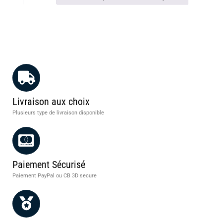
Livraison aux choix
Plusieurs type de livraison disponible
Paiement Sécurisé
Paiement PayPal ou CB 3D secure