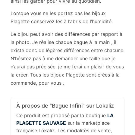
ainsi les garder pour vivre au quotidien.
Lorsque vous ne les portez pas les bijoux
Plagette conservez les à l’abris de l’humidité.
Le bijou peut avoir des différences par rapport à
la photo. Je réalise chaque bague à la main , il
existe donc de légères différences entre chacune.
N’hésitez pas à me demander une taille que je
n’aurai pas précisée, je me ferai un plaisir de vous
la créer. Tous les bijoux Plagette sont crées à la
commande, pour vous .
À propos de “Bague Infini” sur Lokaliz
Ce produit est proposé par la boutique
LA
PLAGETTE SAUVAGE
sur la marketplace
française Lokaliz. Les modalités de vente,