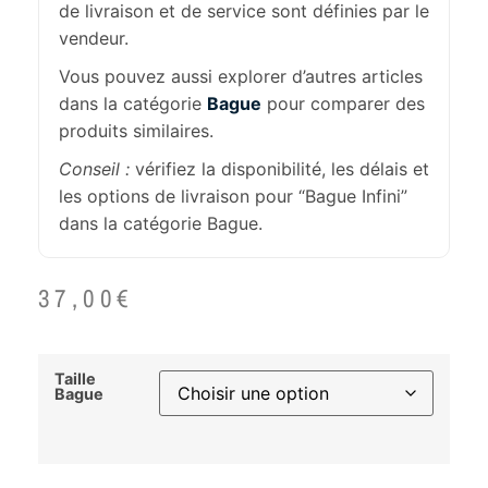
de livraison et de service sont définies par le
vendeur.
Vous pouvez aussi explorer d’autres articles
dans la catégorie
Bague
pour comparer des
produits similaires.
Conseil :
vérifiez la disponibilité, les délais et
les options de livraison pour “Bague Infini”
dans la catégorie Bague.
37,00
€
Taille
Bague