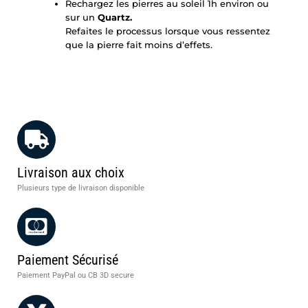
Rechargez les pierres au soleil 1h environ ou
sur un
Quartz
.
Refaites le processus lorsque vous ressentez
que la pierre fait moins d’effets.
Livraison aux choix
Plusieurs type de livraison disponible
Paiement Sécurisé
Paiement PayPal ou CB 3D secure