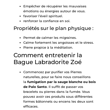
Empêcher de récupérer les mauvaises
émotions ou énergies autour de vous.
favoriser l’éveil spirituel.
renforcer la confiance en soi.
Propriétés sur le plan physique :
Permet de calmer les migraines.
Calme fortement les angoisses et le stress.
Pierre propice à la méditation.
Comment entretenir la
Bague Labradorite Zoé
Commencez par purifier vos Pierres
naturelles, pour se faire nous conseillons
la
fumigation par la
sauge blanche
ou bois
de
Palo Santo
. Il suffit de passer vos
bracelets ou pierres dans la fumée. Vous
pouvez avoir ces produits sous différentes
formes bâtonnets ou encens les deux sont
efficaces.