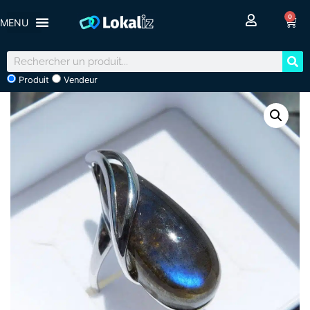
0
Produit
Vendeur