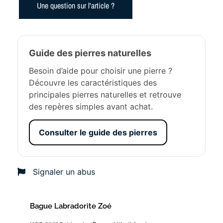
Une question sur l'article ?
Guide des pierres naturelles
Besoin d’aide pour choisir une pierre ?
Découvre les caractéristiques des
principales pierres naturelles et retrouve
des repères simples avant achat.
Consulter le guide des pierres
Signaler un abus
Bague Labradorite Zoé