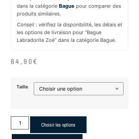
dans la catégorie
Bague
pour comparer des
produits similaires.
Conseil :
vérifiez la disponibilité, les délais et
les options de livraison pour “Bague
Labradorite Zoé” dans la catégorie Bague.
64,90
€
Taille
Choisir les options