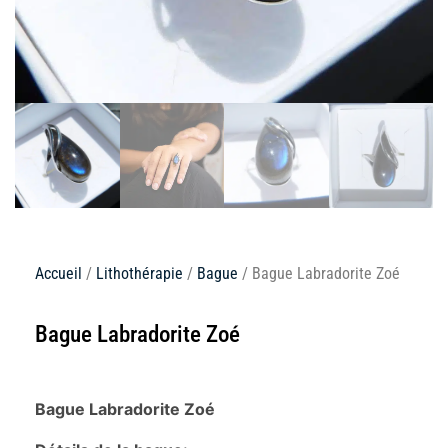
Accueil
/
Lithothérapie
/
Bague
/ Bague Labradorite Zoé
Bague Labradorite Zoé
Bague Labradorite Zoé