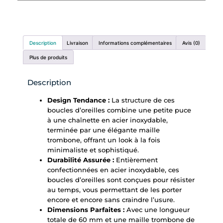
Description
Livraison
Informations complémentaires
Avis (0)
Plus de produits
Description
Design Tendance :
La structure de ces
boucles d’oreilles combine une petite puce
à une chaînette en acier inoxydable,
terminée par une élégante maille
trombone, offrant un look à la fois
minimaliste et sophistiqué.
Durabilité Assurée :
Entièrement
confectionnées en acier inoxydable, ces
boucles d’oreilles sont conçues pour résister
au temps, vous permettant de les porter
encore et encore sans craindre l’usure.
Dimensions Parfaites :
Avec une longueur
totale de 60 mm et une maille trombone de