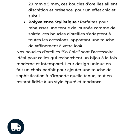
20 mm x 5 mm, ces boucles d’oreilles allient
discrétion et présence, pour un effet chic et
subtil.
Polyvalence Stylistique :
Parfaites pour
rehausser une tenue de journée comme de
soirée, ces boucles d’oreilles s’adaptent à
toutes les occasions, apportant une touche
de raffinement à votre look.
Nos boucles d’oreilles “So Chic!” sont l’accessoire
idéal pour celles qui recherchent un bijou à la fois
moderne et intemporel. Leur design unique en
fait un choix parfait pour ajouter une touche de
sophistication à n’importe quelle tenue, tout en
restant fidèle à un style épuré et tendance.