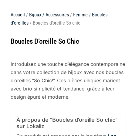
Accueil
/
Bijoux / Accessoires
/
Femme
/
Boucles
d'oreilles
/ Boucles d’oreille So chic
Boucles D’oreille So Chic
Introduisez une touche d’élégance contemporaine
dans votre collection de bijoux avec nos boucles
d’oreilles “So Chic!”. Ces pièces uniques marient
avec brio simplicité et tendance, grâce à leur
design épuré et moderne.
À propos de “Boucles d’oreille So chic”
sur Lokaliz