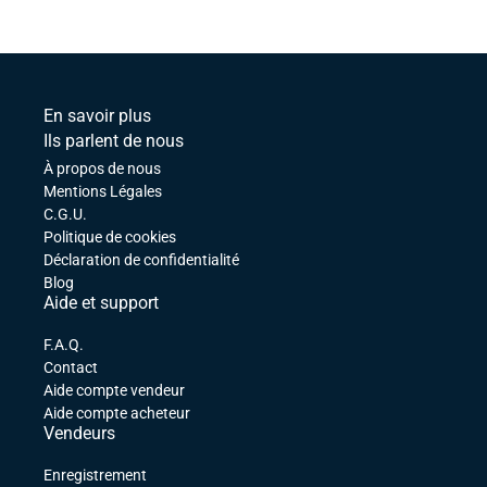
En savoir plus
Ils parlent de nous
À propos de nous
Mentions Légales
C.G.U.
Politique de cookies
Déclaration de confidentialité
Blog
Aide et support
F.A.Q.
Contact
Aide compte vendeur
Aide compte acheteur
Vendeurs
Enregistrement