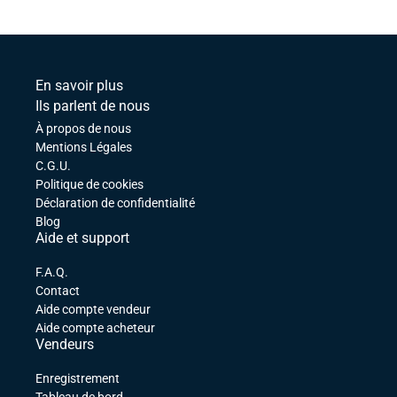
En savoir plus
Ils parlent de nous
À propos de nous
Mentions Légales
C.G.U.
Politique de cookies
Déclaration de confidentialité
Blog
Aide et support
F.A.Q.
Contact
Aide compte vendeur
Aide compte acheteur
Vendeurs
Enregistrement