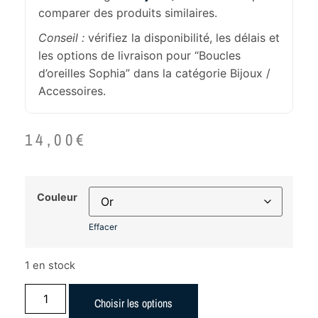
comparer des produits similaires.
Conseil :
vérifiez la disponibilité, les délais et
les options de livraison pour “Boucles
d’oreilles Sophia” dans la catégorie Bijoux /
Accessoires.
14,00
€
Couleur
Effacer
1 en stock
Choisir les options