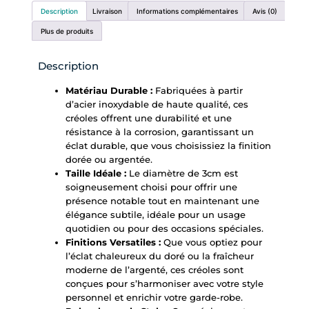
Description
Livraison
Informations complémentaires
Avis (0)
Plus de produits
Description
Matériau Durable :
Fabriquées à partir
d’acier inoxydable de haute qualité, ces
créoles offrent une durabilité et une
résistance à la corrosion, garantissant un
éclat durable, que vous choisissiez la finition
dorée ou argentée.
Taille Idéale :
Le diamètre de 3cm est
soigneusement choisi pour offrir une
présence notable tout en maintenant une
élégance subtile, idéale pour un usage
quotidien ou pour des occasions spéciales.
Finitions Versatiles :
Que vous optiez pour
l’éclat chaleureux du doré ou la fraîcheur
moderne de l’argenté, ces créoles sont
conçues pour s’harmoniser avec votre style
personnel et enrichir votre garde-robe.