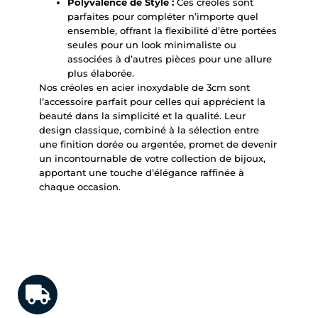
Polyvalence de Style :
Ces créoles sont
parfaites pour compléter n’importe quel
ensemble, offrant la flexibilité d’être portées
seules pour un look minimaliste ou
associées à d’autres pièces pour une allure
plus élaborée.
Nos créoles en acier inoxydable de 3cm sont
l’accessoire parfait pour celles qui apprécient la
beauté dans la simplicité et la qualité. Leur
design classique, combiné à la sélection entre
une finition dorée ou argentée, promet de devenir
un incontournable de votre collection de bijoux,
apportant une touche d’élégance raffinée à
chaque occasion.