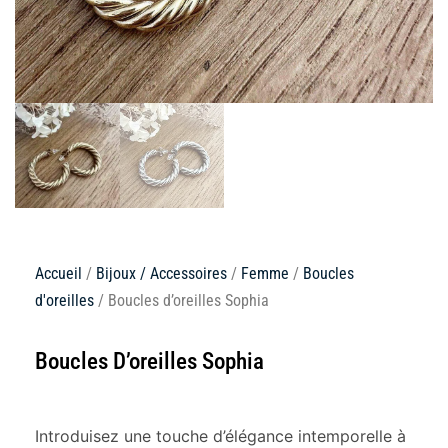
Accueil
/
Bijoux / Accessoires
/
Femme
/
Boucles
d'oreilles
/ Boucles d’oreilles Sophia
Boucles D’oreilles Sophia
Introduisez une touche d’élégance intemporelle à