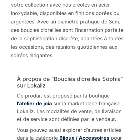
votre collection avec nos créoles en acier
inoxydable, disponibles en finitions dorées ou
argentées. Avec un diamètre pratique de 3cm,
ces boucles d’oreilles sont l’incarnation parfaite
de la sophistication discrète, adaptées à toutes
les occasions, des réunions quotidiennes aux
soirées élégantes.
À propos de “Boucles d’oreilles Sophia”
sur Lokaliz
Ce produit est proposé par la boutique
l'atelier de joia
sur la marketplace française
Lokaliz. Les modalités de vente, de livraison
et de service sont définies par le vendeur.
Vous pouvez aussi explorer d’autres articles
dans la catégorie
Bijoux / Accessoires
pour