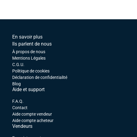
En savoir plus
Ils parlent de nous
À propos de nous
Mentions Légales
C.G.U.
Politique de cookies
Déclaration de confidentialité
Blog
Aide et support
F.A.Q.
Contact
Aide compte vendeur
Aide compte acheteur
Vendeurs