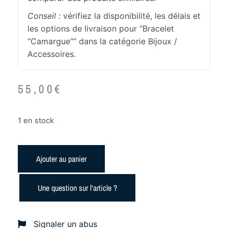
Conseil :
vérifiez la disponibilité, les délais et
les options de livraison pour “Bracelet
“Camargue”” dans la catégorie Bijoux /
Accessoires.
55,00
€
1 en stock
Ajouter au panier
Une question sur l'article ?
Signaler un abus