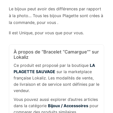
Le bijoux peut avoir des différences par rapport
à la photo… Tous les bijoux Plagette sont crées à
la commande, pour vous .
Il est Unique, pour vous que pour vous.
À propos de “Bracelet “Camargue”” sur
Lokaliz
Ce produit est proposé par la boutique
LA
PLAGETTE SAUVAGE
sur la marketplace
française Lokaliz. Les modalités de vente,
de livraison et de service sont définies par le
vendeur.
Vous pouvez aussi explorer d’autres articles
dans la catégorie
Bijoux / Accessoires
pour
comparer des produits similaires.