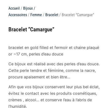
Accueil
/
Bijoux /
Accessoires
/
Femme
/
Bracelet
/ Bracelet “Camargue”
Bracelet “Camargue”
bracelet en gold filled et fermoir et chaine plaqué
or ~17 cm, perles d’eau douce
Ce bijoux est réalisé avec des perles d’eau douce.
Cette perle tendre et féminine, comme la nacre,
procure apaisement et bien être…
Afin que vos bijoux conservent leur plus bel éclat,
évitez le contact avec les produits cosmétiques,
crèmes , alcool… et conserve l’eau à l’abris de
l’humidité.