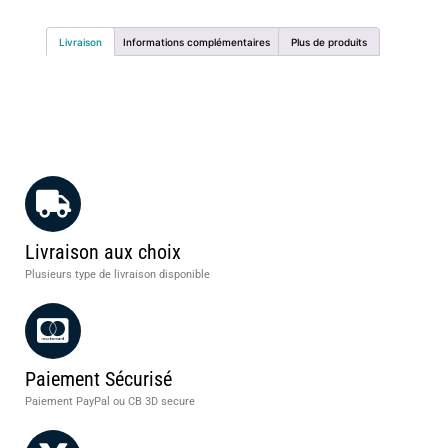
Livraison
Informations complémentaires
Plus de produits
Livraison aux choix
Plusieurs type de livraison disponible
Paiement Sécurisé
Paiement PayPal ou CB 3D secure