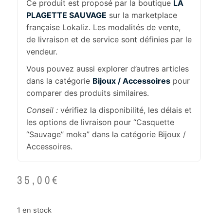
Ce produit est proposé par la boutique
LA
PLAGETTE SAUVAGE
sur la marketplace
française Lokaliz. Les modalités de vente,
de livraison et de service sont définies par le
vendeur.
Vous pouvez aussi explorer d’autres articles
dans la catégorie
Bijoux / Accessoires
pour
comparer des produits similaires.
Conseil :
vérifiez la disponibilité, les délais et
les options de livraison pour “Casquette
“Sauvage” moka” dans la catégorie Bijoux /
Accessoires.
35,00
€
1 en stock