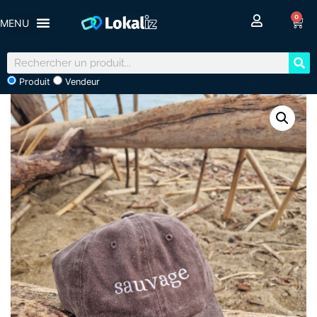
0
Produit
Vendeur