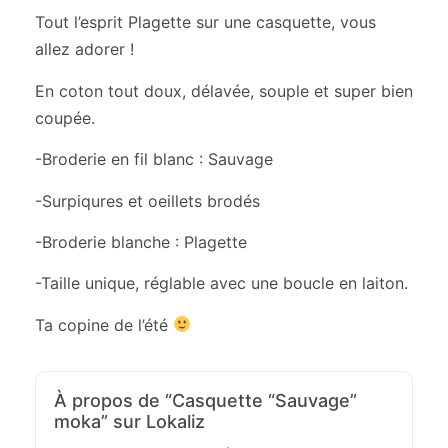
Tout l’esprit Plagette sur une casquette, vous
allez adorer !
En coton tout doux, délavée, souple et super bien
coupée.
-Broderie en fil blanc : Sauvage
-Surpiqures et oeillets brodés
-Broderie blanche : Plagette
-Taille unique, réglable avec une boucle en laiton.
Ta copine de l’été
À propos de “Casquette “Sauvage”
moka” sur Lokaliz