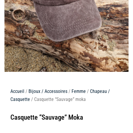
Accueil
/
Bijoux / Accessoires
/
Femme
/
Chapeau /
Casquette
/ Casquette “Sauvage” moka
Casquette “Sauvage” Moka