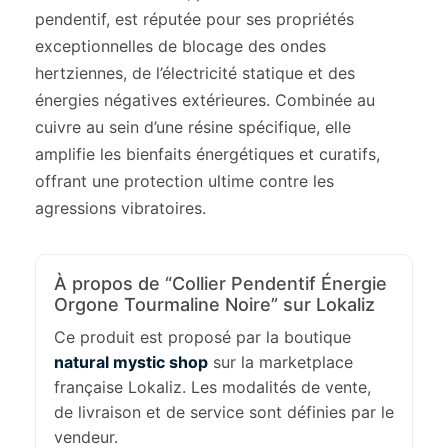
pendentif, est réputée pour ses propriétés
exceptionnelles de blocage des ondes
hertziennes, de l’électricité statique et des
énergies négatives extérieures. Combinée au
cuivre au sein d’une résine spécifique, elle
amplifie les bienfaits énergétiques et curatifs,
offrant une protection ultime contre les
agressions vibratoires.
À propos de “Collier Pendentif Énergie
Orgone Tourmaline Noire” sur Lokaliz
Ce produit est proposé par la boutique
natural mystic shop
sur la marketplace
française Lokaliz. Les modalités de vente,
de livraison et de service sont définies par le
vendeur.