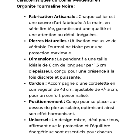
Orgonite Tourmaline Noire :
Fabrication Artisanale :
Chaque collier est
une œuvre d’art fabriquée à la main, en
série limitée, garantissant une qualité et
une attention au détail inégalées.
Pierres Naturelles :
Utilisation exclusive de
véritable Tourmaline Noire pour une
protection maximale.
Dimensions :
Le pendentif a une taille
idéale de 6 cm de longueur par 1,5 cm
d’épaisseur, conçu pour une présence à la
fois discrète et puissante.
Cordon :
Accompagné d’une cordelette en
cuir végétal de 43 cm, ajustable de +/- 5 cm,
pour un confort personnalisé.
Positionnement :
Conçu pour se placer au-
dessus du plexus solaire, optimisant ainsi
son effet harmonisant.
Universel :
Un design mixte, idéal pour tous,
affirmant que la protection et l’équilibre
énergétique sont essentiels pour chacun.