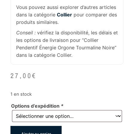
Vous pouvez aussi explorer d’autres articles
dans la catégorie
Collier
pour comparer des
produits similaires.
Conseil :
vérifiez la disponibilité, les délais et
les options de livraison pour “Collier
Pendentif Énergie Orgone Tourmaline Noire”
dans la catégorie Collier.
27,00
€
1 en stock
Options d’expédition
*
Ajouter au panier