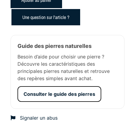
Une question sur l'article ?
Guide des pierres naturelles
Besoin d’aide pour choisir une pierre ?
Découvre les caractéristiques des
principales pierres naturelles et retrouve
des repères simples avant achat.
Consulter le guide des pierres
Signaler un abus