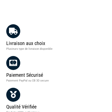
Livraison aux choix
Plusieurs type de livraison disponible
Paiement Sécurisé
Paiement PayPal ou CB 3D secure
Qualité Vérifiée