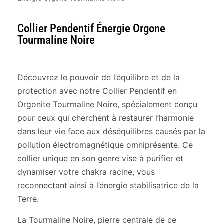
Collier Pendentif Énergie Orgone
Tourmaline Noire
Découvrez le pouvoir de l’équilibre et de la
protection avec notre Collier Pendentif en
Orgonite Tourmaline Noire, spécialement conçu
pour ceux qui cherchent à restaurer l’harmonie
dans leur vie face aux déséquilibres causés par la
pollution électromagnétique omniprésente. Ce
collier unique en son genre vise à purifier et
dynamiser votre chakra racine, vous
reconnectant ainsi à l’énergie stabilisatrice de la
Terre.
La Tourmaline Noire, pierre centrale de ce