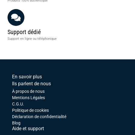
Produits 100% authentique
Support dédié
Support en ligne ou téléphonique
En savoir plus
Ils parlent de nous
À propos de nous
Mentions Légales
C.G.U.
Politique de cookies
Déclaration de confidentialité
Blog
Aide et support