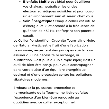
Bienfaits Multiples :
Idéal pour équilibrer
vos chakras, neutraliser les ondes
électromagnétiques nuisibles et promouvoir
un environnement sain et serein chez vous.
Soin Énergétique :
Chaque collier est infusé
d’énergie Reiki et accordé à la fréquence de
guérison de 432 Hz, renforçant son potentiel
curatif.
Le Collier Pendentif en Orgonite Tourmaline Noire
de Natural Mystic est le fruit d’une fabrication
passionnée, respectant des principes stricts pour
assurer qu’il ne nécessite ni recharge, ni
purification. C’est plus qu’un simple bijou; c’est un
outil de bien-être conçu pour vous accompagner
dans votre quête d’un équilibre énergétique
optimal et d’une protection contre les pollutions
vibratoires modernes.
Embrassez la puissance protectrice et
harmonisante de la Tourmaline Noire et faites
l’expérience d’un bien-être renouvelé au
quotidien avec ce collier exceptionnel.