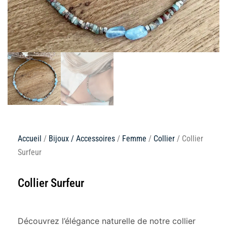
Accueil
/
Bijoux / Accessoires
/
Femme
/
Collier
/ Collier
Surfeur
Collier Surfeur
Découvrez l’élégance naturelle de notre collier