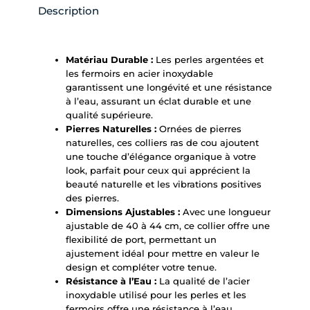
Description
Matériau Durable :
Les perles argentées et
les fermoirs en acier inoxydable
garantissent une longévité et une résistance
à l’eau, assurant un éclat durable et une
qualité supérieure.
Pierres Naturelles :
Ornées de pierres
naturelles, ces colliers ras de cou ajoutent
une touche d’élégance organique à votre
look, parfait pour ceux qui apprécient la
beauté naturelle et les vibrations positives
des pierres.
Dimensions Ajustables :
Avec une longueur
ajustable de 40 à 44 cm, ce collier offre une
flexibilité de port, permettant un
ajustement idéal pour mettre en valeur le
design et compléter votre tenue.
Résistance à l’Eau :
La qualité de l’acier
inoxydable utilisé pour les perles et les
fermoirs offre une résistance à l’eau,