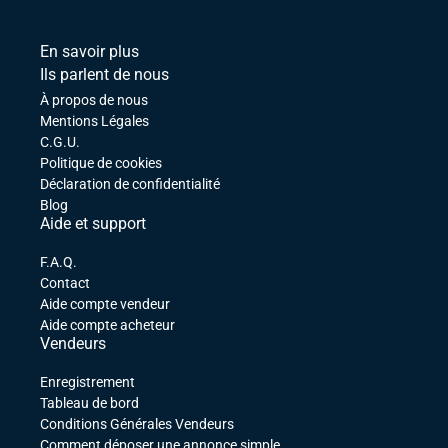
En savoir plus
Ils parlent de nous
À propos de nous
Mentions Légales
C.G.U.
Politique de cookies
Déclaration de confidentialité
Blog
Aide et support
F.A.Q.
Contact
Aide compte vendeur
Aide compte acheteur
Vendeurs
Enregistrement
Tableau de bord
Conditions Générales Vendeurs
Comment déposer une annonce simple