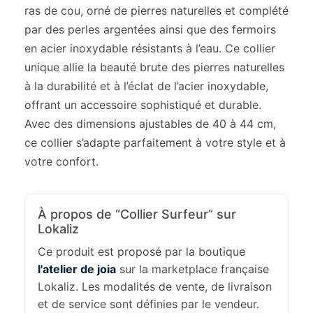
ras de cou, orné de pierres naturelles et complété
par des perles argentées ainsi que des fermoirs
en acier inoxydable résistants à l’eau. Ce collier
unique allie la beauté brute des pierres naturelles
à la durabilité et à l’éclat de l’acier inoxydable,
offrant un accessoire sophistiqué et durable.
Avec des dimensions ajustables de 40 à 44 cm,
ce collier s’adapte parfaitement à votre style et à
votre confort.
À propos de “Collier Surfeur” sur
Lokaliz
Ce produit est proposé par la boutique
l'atelier de joia
sur la marketplace française
Lokaliz. Les modalités de vente, de livraison
et de service sont définies par le vendeur.