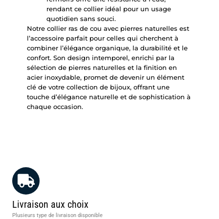
rendant ce collier idéal pour un usage
quotidien sans souci.
Notre collier ras de cou avec pierres naturelles est
l’accessoire parfait pour celles qui cherchent à
combiner l’élégance organique, la durabilité et le
confort. Son design intemporel, enrichi par la
sélection de pierres naturelles et la finition en
acier inoxydable, promet de devenir un élément
clé de votre collection de bijoux, offrant une
touche d’élégance naturelle et de sophistication à
chaque occasion.
Livraison aux choix
Plusieurs type de livraison disponible