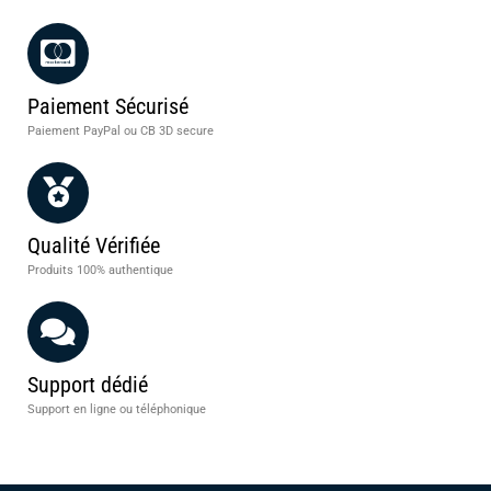
Paiement Sécurisé
Paiement PayPal ou CB 3D secure
Qualité Vérifiée
Produits 100% authentique
Support dédié
Support en ligne ou téléphonique