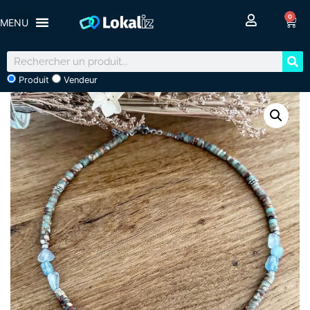
0
Produit
Vendeur