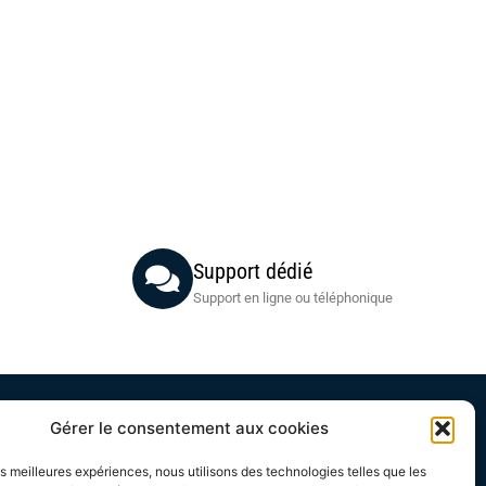
Support dédié
Support en ligne ou téléphonique
Gérer le consentement aux cookies
Acheteurs
les meilleures expériences, nous utilisons des technologies telles que les
Mon compte