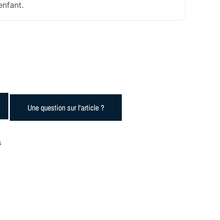
enfant.
Une question sur l'article ?
s