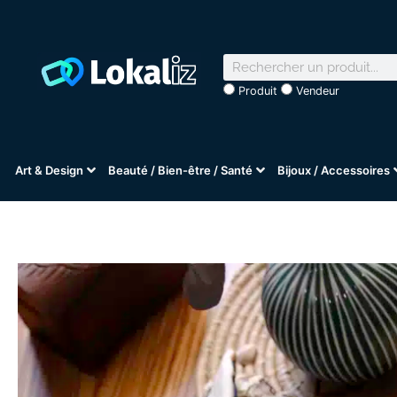
Produit
Vendeur
Art & Design
Beauté / Bien-être / Santé
Bijoux / Accessoires