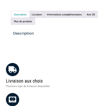
Description
Livraison
Informations complémentaires
Avis (0)
Plus de produits
Description
Livraison aux choix
Plusieurs type de livraison disponible