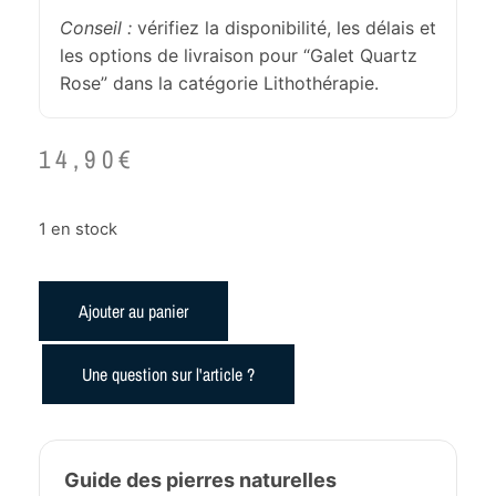
Conseil :
vérifiez la disponibilité, les délais et
les options de livraison pour “Galet Quartz
Rose” dans la catégorie Lithothérapie.
14,90
€
1 en stock
Ajouter au panier
Une question sur l'article ?
Guide des pierres naturelles