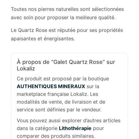
Toutes nos pierres naturelles sont sélectionnées
avec soin pour proposer la meilleure qualité.
Le Quartz Rose est réputée pour ses propriétés
apaisantes et énergisantes.
À propos de “Galet Quartz Rose” sur
Lokaliz
Ce produit est proposé par la boutique
AUTHENTIQUES MINERAUX
sur la
marketplace française Lokaliz. Les
modalités de vente, de livraison et de
service sont définies par le vendeur.
Vous pouvez aussi explorer d’autres articles
dans la catégorie
Lithothérapie
pour
comparer des produits similaires.