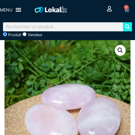
0
Produit
Vendeur