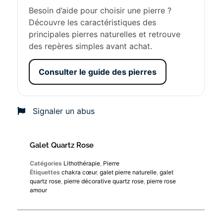
Besoin d’aide pour choisir une pierre ?
Découvre les caractéristiques des
principales pierres naturelles et retrouve
des repères simples avant achat.
Consulter le guide des pierres
Signaler un abus
Galet Quartz Rose
Catégories
Lithothérapie
,
Pierre
Étiquettes
chakra cœur
,
galet pierre naturelle
,
galet
quartz rose
,
pierre décorative quartz rose
,
pierre rose
amour