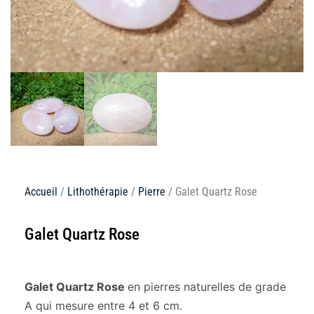
Accueil
/
Lithothérapie
/
Pierre
/ Galet Quartz Rose
Galet Quartz Rose
Galet Quartz Rose
en pierres naturelles de grade
A qui mesure entre 4 et 6 cm.