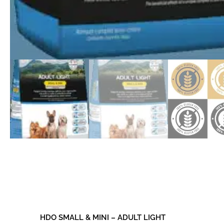
HDO SMALL & MINI – ADULT LIGHT