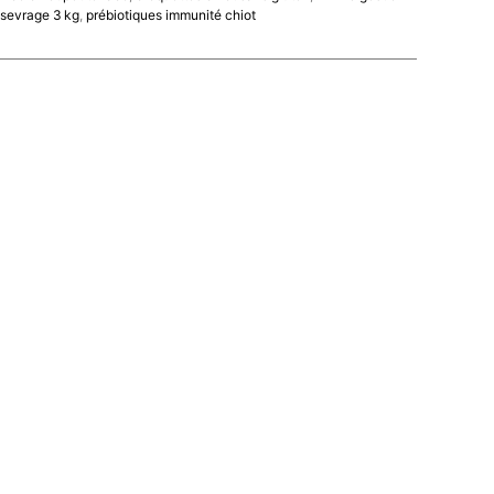
sevrage 3 kg
,
prébiotiques immunité chiot