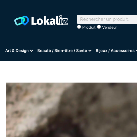
Produit
Vendeur
Art & Design
Beauté / Bien-être / Santé
Bijoux / Accessoires