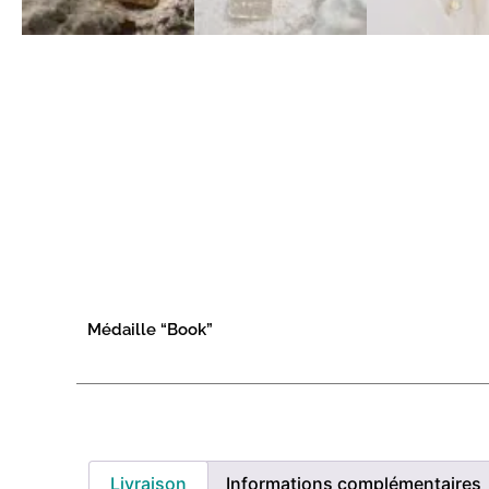
Médaille “Book”
Livraison
Informations complémentaires