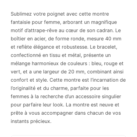
Sublimez votre poignet avec cette montre
fantaisie pour femme, arborant un magnifique
motif d’attrape-rêve au cœur de son cadran. Le
boîtier en acier, de forme ronde, mesure 40 mm
et reflète élégance et robustesse. Le bracelet,
confectionné en tissu et métal, présente un
mélange harmonieux de couleurs : bleu, rouge et
vert, et a une largeur de 20 mm, combinant ainsi
confort et style. Cette montre est l’incarnation de
l’originalité et du charme, parfaite pour les
femmes à la recherche d’un accessoire singulier
pour parfaire leur look. La montre est neuve et
prête à vous accompagner dans chacun de vos
instants précieux.