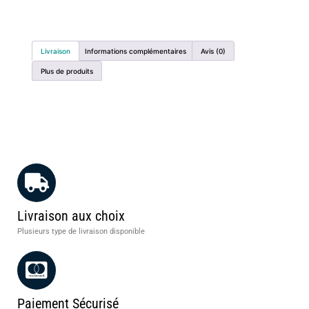
Livraison
Informations complémentaires
Avis (0)
Plus de produits
Livraison aux choix
Plusieurs type de livraison disponible
Paiement Sécurisé