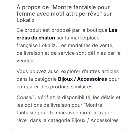
À propos de “Montre fantaisie pour
femme avec motif attrape-rêve” sur
Lokaliz
Ce produit est proposé par la boutique
Les
créas du chaton
sur la marketplace
française Lokaliz. Les modalités de vente,
de livraison et de service sont définies par le
vendeur.
Vous pouvez aussi explorer d’autres articles
dans la catégorie
Bijoux / Accessoires
pour
comparer des produits similaires.
Conseil :
vérifiez la disponibilité, les délais et
les options de livraison pour “Montre
fantaisie pour femme avec motif attrape-
rêve” dans la catégorie Bijoux / Accessoires.