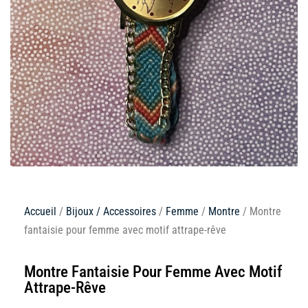
Accueil
/
Bijoux / Accessoires
/
Femme
/
Montre
/ Montre
fantaisie pour femme avec motif attrape-rêve
Montre Fantaisie Pour Femme Avec Motif
Attrape-Rêve