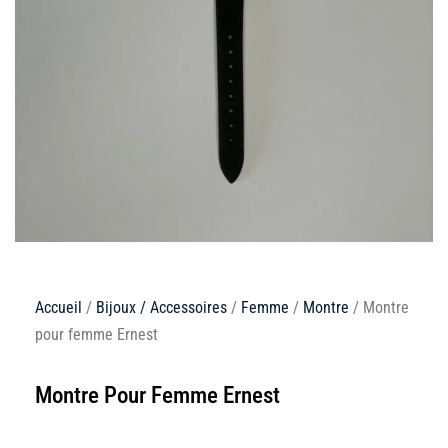
Accueil
/
Bijoux / Accessoires
/
Femme
/
Montre
/ Montre
pour femme Ernest
Montre Pour Femme Ernest