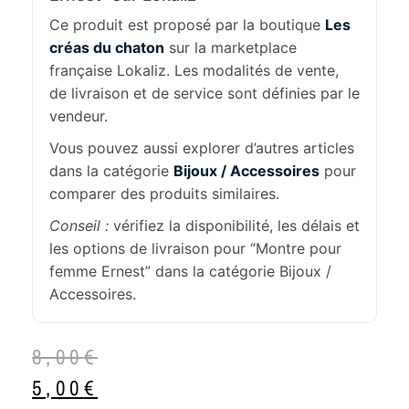
Ce produit est proposé par la boutique
Les
créas du chaton
sur la marketplace
française Lokaliz. Les modalités de vente,
de livraison et de service sont définies par le
vendeur.
Vous pouvez aussi explorer d’autres articles
dans la catégorie
Bijoux / Accessoires
pour
comparer des produits similaires.
Conseil :
vérifiez la disponibilité, les délais et
les options de livraison pour “Montre pour
femme Ernest” dans la catégorie Bijoux /
Accessoires.
8,00
€
5,00
€