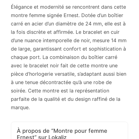
Élégance et modernité se rencontrent dans cette
montre femme signée Ernest. Dotée d’un boîtier
carré en acier d’un diamètre de 24 mm, elle est à
la fois discrète et affirmée. Le bracelet en cuir
d’une nuance intemporelle de noir, mesure 14 mm
de large, garantissant confort et sophistication à
chaque port. La combinaison du boîtier carré
avec le bracelet noir fait de cette montre une
pièce d’horlogerie versatile, s’adaptant aussi bien
à une tenue décontractée qu’à une robe de
soirée. Cette montre est la représentation
parfaite de la qualité et du design raffiné de la
marque.
À propos de “Montre pour femme
Ernest” sur Lokaliz