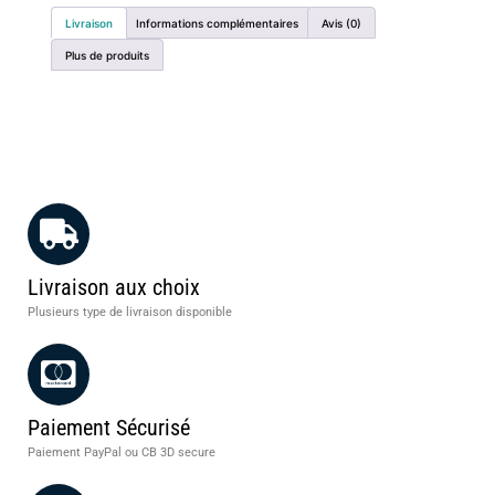
Livraison
Informations complémentaires
Avis (0)
Plus de produits
Livraison aux choix
Plusieurs type de livraison disponible
Paiement Sécurisé
Paiement PayPal ou CB 3D secure