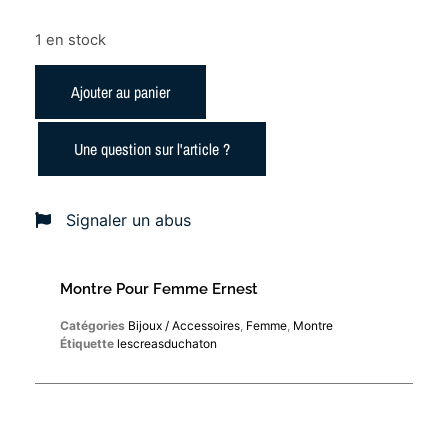
1 en stock
Ajouter au panier
Une question sur l'article ?
Signaler un abus
Montre Pour Femme Ernest
Catégories
Bijoux / Accessoires
,
Femme
,
Montre
Étiquette
lescreasduchaton