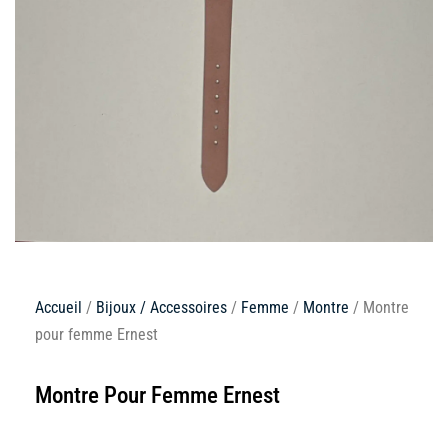
Accueil
/
Bijoux / Accessoires
/
Femme
/
Montre
/ Montre
pour femme Ernest
Montre Pour Femme Ernest