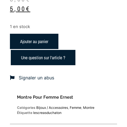
5,00
€
1 en stock
Ajouter au panier
Une question sur l'article ?
Signaler un abus
Montre Pour Femme Ernest
Catégories
Bijoux / Accessoires
,
Femme
,
Montre
Étiquette
lescreasduchaton