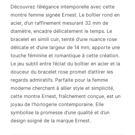
Découvrez l’élégance intemporelle avec cette
montre femme signée Ernest. Le boîtier rond en
acier, d’un raffinement mesurant 32 mm de
diamètre, encadre délicatement le temps. Le
bracelet en simili cuir, teinté d’une nuance rose
délicate et d’une largeur de 14 mm, apporte une
touche féminine et romantique à cette création.
Le jeu subtil entre l’éclat du boîtier en acier et la
douceur du bracelet rose promet d’attirer les
regards admiratifs. Parfaite pour la femme
moderne cherchant à allier style et simplicité,
cette montre Ernest, fraîchement conçue, est un
joyau de l’horlogerie contemporaine. Elle
symbolise la promesse d’une qualité et d’un
design soigné de la marque Ernest.