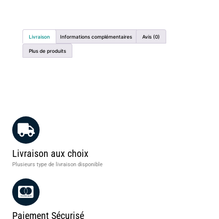
Livraison
Informations complémentaires
Avis (0)
Plus de produits
Livraison aux choix
Plusieurs type de livraison disponible
Paiement Sécurisé