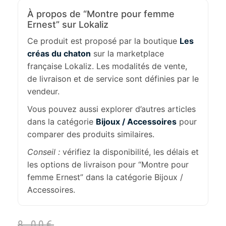
À propos de “Montre pour femme
Ernest” sur Lokaliz
Ce produit est proposé par la boutique
Les
créas du chaton
sur la marketplace
française Lokaliz. Les modalités de vente,
de livraison et de service sont définies par le
vendeur.
Vous pouvez aussi explorer d’autres articles
dans la catégorie
Bijoux / Accessoires
pour
comparer des produits similaires.
Conseil :
vérifiez la disponibilité, les délais et
les options de livraison pour “Montre pour
femme Ernest” dans la catégorie Bijoux /
Accessoires.
8,00
€