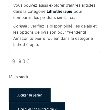
Vous pouvez aussi explorer d’autres articles
dans la catégorie
Lithothérapie
pour
comparer des produits similaires.
Conseil :
vérifiez la disponibilité, les délais et
les options de livraison pour “Pendentif
Amazonite pierre roulée” dans la catégorie
Lithothérapie.
19,90
€
18 en stock
Ajouter au panier
Une question sur l'article ?