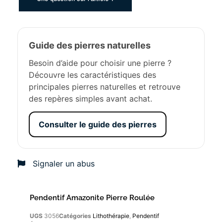
Guide des pierres naturelles
Besoin d’aide pour choisir une pierre ?
Découvre les caractéristiques des
principales pierres naturelles et retrouve
des repères simples avant achat.
Consulter le guide des pierres
Signaler un abus
Pendentif Amazonite Pierre Roulée
UGS
3056
Catégories
Lithothérapie
,
Pendentif