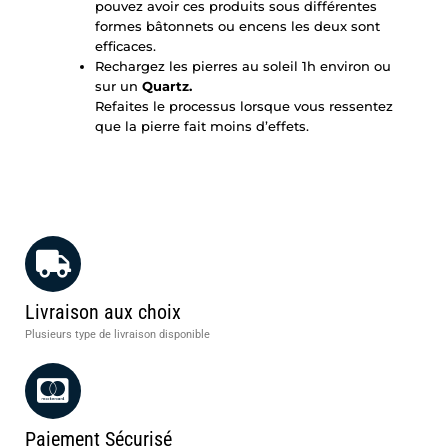
pouvez avoir ces produits sous différentes
formes bâtonnets ou encens les deux sont
efficaces.
Rechargez les pierres au soleil 1h environ ou
sur un
Quartz
.
Refaites le processus lorsque vous ressentez
que la pierre fait moins d’effets.
Livraison aux choix
Plusieurs type de livraison disponible
Paiement Sécurisé