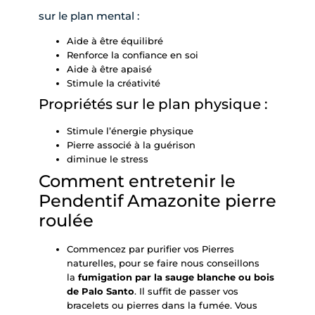
sur le plan mental :
Aide à être équilibré
Renforce la confiance en soi
Aide à être apaisé
Stimule la créativité
Propriétés sur le plan physique :
Stimule l’énergie physique
Pierre associé à la guérison
diminue le stress
Comment entretenir le
Pendentif Amazonite pierre
roulée
Commencez par purifier vos Pierres
naturelles, pour se faire nous conseillons
la
fumigation par la
sauge blanche
ou bois
de
Palo Santo
. Il suffit de passer vos
bracelets ou pierres dans la fumée. Vous