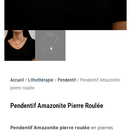
Accueil
/
Lithothérapie
/
Pendentif
/ Pendentif Amazonite
pierre roulée
Pendentif Amazonite Pierre Roulée
Pendentif Amazonite pierre roulée
en pierres