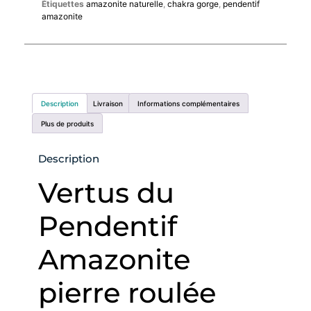
Étiquettes
amazonite naturelle
,
chakra gorge
,
pendentif
amazonite
Description
Livraison
Informations complémentaires
Plus de produits
Description
Vertus du
Pendentif
Amazonite
pierre roulée