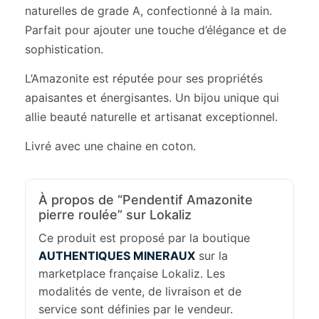
naturelles de grade A, confectionné à la main.
Parfait pour ajouter une touche d’élégance et de
sophistication.
L’Amazonite est réputée pour ses propriétés
apaisantes et énergisantes. Un bijou unique qui
allie beauté naturelle et artisanat exceptionnel.
Livré avec une chaine en coton.
À propos de “Pendentif Amazonite
pierre roulée” sur Lokaliz
Ce produit est proposé par la boutique
AUTHENTIQUES MINERAUX
sur la
marketplace française Lokaliz. Les
modalités de vente, de livraison et de
service sont définies par le vendeur.