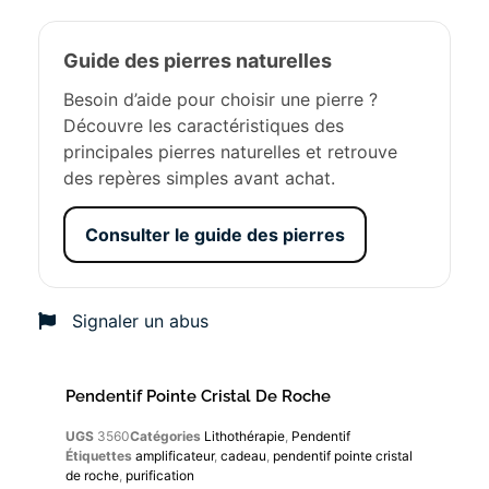
Guide des pierres naturelles
Besoin d’aide pour choisir une pierre ?
Découvre les caractéristiques des
principales pierres naturelles et retrouve
des repères simples avant achat.
Consulter le guide des pierres
Signaler un abus
Pendentif Pointe Cristal De Roche
UGS
3560
Catégories
Lithothérapie
,
Pendentif
Étiquettes
amplificateur
,
cadeau
,
pendentif pointe cristal
de roche
,
purification