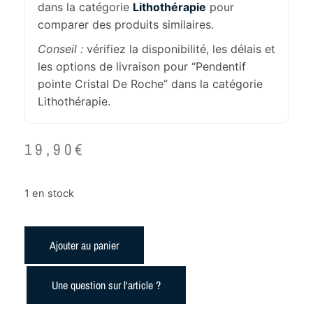
dans la catégorie
Lithothérapie
pour
comparer des produits similaires.
Conseil :
vérifiez la disponibilité, les délais et
les options de livraison pour “Pendentif
pointe Cristal De Roche” dans la catégorie
Lithothérapie.
19,90
€
1 en stock
Ajouter au panier
Une question sur l'article ?