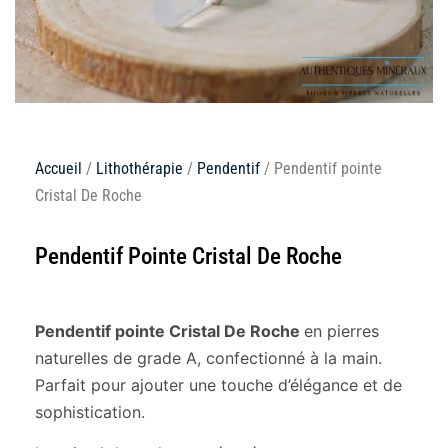
Accueil
/
Lithothérapie
/
Pendentif
/ Pendentif pointe
Cristal De Roche
Pendentif Pointe Cristal De Roche
Pendentif pointe Cristal De Roche
en pierres
naturelles de grade A, confectionné à la main.
Parfait pour ajouter une touche d’élégance et de
sophistication.