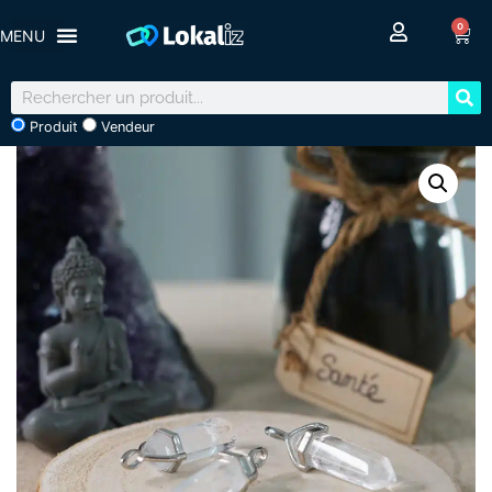
0
Produit
Vendeur