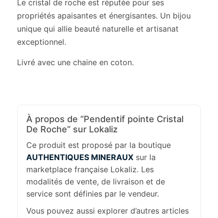
Le cristal de roche est réputée pour ses
propriétés apaisantes et énergisantes. Un bijou
unique qui allie beauté naturelle et artisanat
exceptionnel.
Livré avec une chaine en coton.
À propos de “Pendentif pointe Cristal
De Roche” sur Lokaliz
Ce produit est proposé par la boutique
AUTHENTIQUES MINERAUX
sur la
marketplace française Lokaliz. Les
modalités de vente, de livraison et de
service sont définies par le vendeur.
Vous pouvez aussi explorer d’autres articles