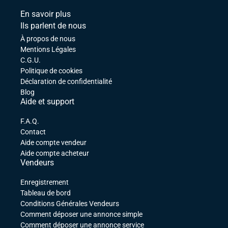
En savoir plus
Ils parlent de nous
À propos de nous
Mentions Légales
C.G.U.
Politique de cookies
Déclaration de confidentialité
Blog
Aide et support
F.A.Q.
Contact
Aide compte vendeur
Aide compte acheteur
Vendeurs
Enregistrement
Tableau de bord
Conditions Générales Vendeurs
Comment déposer une annonce simple
Comment déposer une annonce service