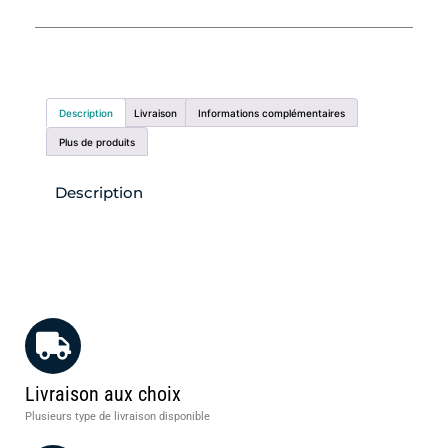
Description
Livraison
Informations complémentaires
Plus de produits
Description
Livraison aux choix
Plusieurs type de livraison disponible