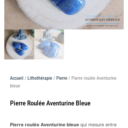
Accueil
/
Lithothérapie
/
Pierre
/ Pierre roulée Aventurine
bleue
Pierre Roulée Aventurine Bleue
Pierre roulée Aventurine bleue
qui mesure entre