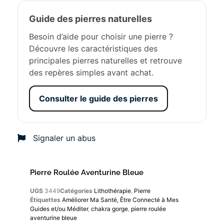
Guide des pierres naturelles
Besoin d’aide pour choisir une pierre ?
Découvre les caractéristiques des
principales pierres naturelles et retrouve
des repères simples avant achat.
Consulter le guide des pierres
Signaler un abus
Pierre Roulée Aventurine Bleue
UGS
3449
Catégories
Lithothérapie
,
Pierre
Étiquettes
Améliorer Ma Santé, Être Connecté à Mes
Guides et/ou Méditer
,
chakra gorge
,
pierre roulée
aventurine bleue