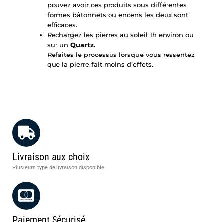
pouvez avoir ces produits sous différentes
formes bâtonnets ou encens les deux sont
efficaces.
Rechargez les pierres au soleil 1h environ ou
sur un
Quartz
.
Refaites le processus lorsque vous ressentez
que la pierre fait moins d’effets.
Livraison aux choix
Plusieurs type de livraison disponible
Paiement Sécurisé