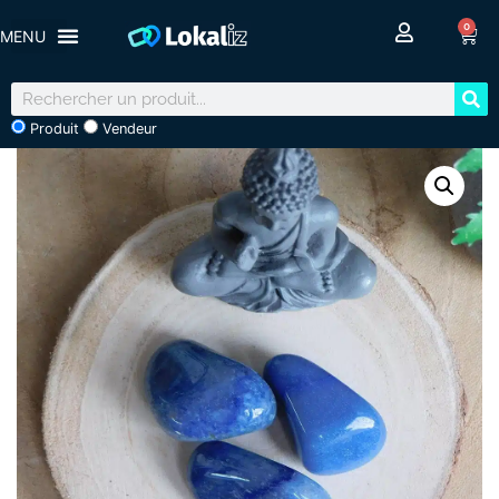
0
Produit
Vendeur