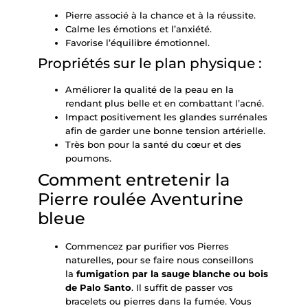
Pierre associé à la chance et à la réussite.
Calme les émotions et l’anxiété.
Favorise l’équilibre émotionnel.
Propriétés sur le plan physique :
Améliorer la qualité de la peau en la
rendant plus belle et en combattant l’acné.
Impact positivement les glandes surrénales
afin de garder une bonne tension artérielle.
Très bon pour la santé du cœur et des
poumons.
Comment entretenir la
Pierre roulée Aventurine
bleue
Commencez par purifier vos Pierres
naturelles, pour se faire nous conseillons
la
fumigation par la
sauge blanche
ou bois
de
Palo Santo
. Il suffit de passer vos
bracelets ou pierres dans la fumée. Vous