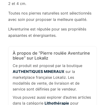
2 et 4 cm.
Toutes nos pierres naturelles sont sélectionnés
avec soin pour proposer la meilleure qualité.
L’Aventurine est réputée pour ses propriétés
apaisantes et énergisantes.
À propos de “Pierre roulée Aventurine
bleue” sur Lokaliz
Ce produit est proposé par la boutique
AUTHENTIQUES MINERAUX
sur la
marketplace française Lokaliz. Les
modalités de vente, de livraison et de
service sont définies par le vendeur.
Vous pouvez aussi explorer d’autres articles
dans la catégorie
Lithothérapie
pour