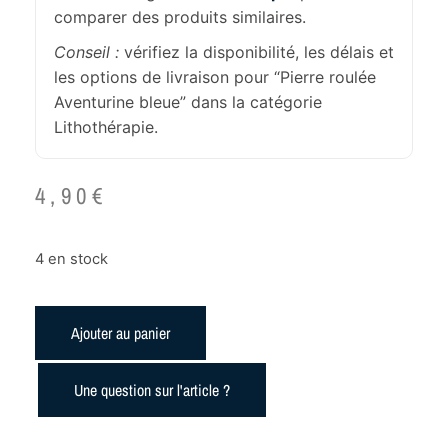
comparer des produits similaires.
Conseil :
vérifiez la disponibilité, les délais et
les options de livraison pour “Pierre roulée
Aventurine bleue” dans la catégorie
Lithothérapie.
4,90
€
4 en stock
Ajouter au panier
Une question sur l'article ?