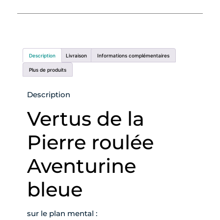
Description
Livraison
Informations complémentaires
Plus de produits
Description
Vertus de la
Pierre roulée
Aventurine
bleue
sur le plan mental :