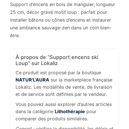
Support d’encens en bois de manguier, longueur
25 cm, décor gravé motif loup : parfait pour
installer bâtons ou cônes d’encens et instaurer
une ambiance sauvage-zen dans un coin bien-
être.
À propos de “Support encens ski
Loup” sur Lokaliz
Ce produit est proposé par la boutique
NATUR'L'AURA
sur la marketplace française
Lokaliz. Les modalités de vente, de livraison
et de service sont définies par le vendeur.
Vous pouvez aussi explorer d’autres articles
dans la catégorie
Lithothérapie
pour
comparer des produits similaires.
Conseil :
vérifiez la disponibilité, les délais et