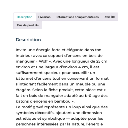
Description
Livraison
Informations complémentaires
Avis (0)
Plus de produits
Description
Invite une énergie forte et élégante dans ton
intérieur avec ce support d’encens en bois de
manguier « Wolf ». Avec une longueur de 25 cm
environ et une largeur d’environ 4 cm, il est
suffisamment spacieux pour accueillir un
bâtonnet d’encens tout en conservant un format
s’intégrant facilement dans un meuble ou une
étagère. Selon la fiche produit, cette pièce est «
fait en bois de manguier adapté au brûlage des
bâtons d’encens en bambou ».
Le motif gravé représente un loup ainsi que des
symboles décoratifs, ajoutant une dimension
esthétique et symbolique — adaptée pour les
personnes intéressées par la nature, l’énergie