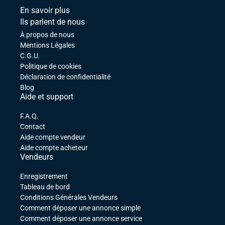
En savoir plus
Ils parlent de nous
À propos de nous
Mentions Légales
C.G.U.
Politique de cookies
Déclaration de confidentialité
Blog
Aide et support
F.A.Q.
Contact
Aide compte vendeur
Aide compte acheteur
Vendeurs
Enregistrement
Tableau de bord
Conditions Générales Vendeurs
Comment déposer une annonce simple
Comment déposer une annonce service