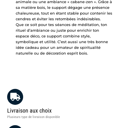
animale ou une ambiance « cabane-zen ». Grâce à
sa matière bois, le support dégage une présence
chaleureuse, tout en étant stable pour contenir les
cendres et éviter les retombées indésirables.
Que ce soit pour tes séances de méditation, ton
rituel d’ambiance ou juste pour enrichir ton
espace déco, ce support combine style,
symbolique et utilité. C’est aussi une très bonne
idée cadeau pour un amateur de spiritualité
naturelle ou de décoration esprit bois.
Livraison aux choix
Plusieurs type de livraison disponible