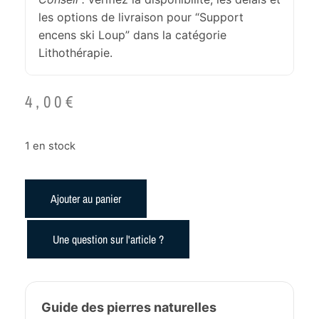
les options de livraison pour “Support
encens ski Loup” dans la catégorie
Lithothérapie.
4,00
€
1 en stock
Ajouter au panier
Une question sur l'article ?
Guide des pierres naturelles