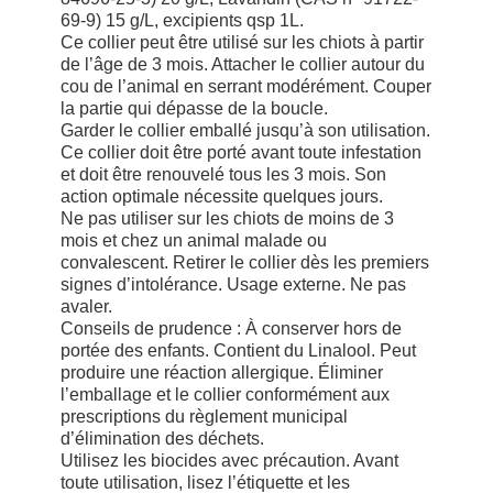
69-9) 15 g/L, excipients qsp 1L.
Ce collier peut être utilisé sur les chiots à partir
de l’âge de 3 mois. Attacher le collier autour du
cou de l’animal en serrant modérément. Couper
la partie qui dépasse de la boucle.
Garder le collier emballé jusqu’à son utilisation.
Ce collier doit être porté avant toute infestation
et doit être renouvelé tous les 3 mois. Son
action optimale nécessite quelques jours.
Ne pas utiliser sur les chiots de moins de 3
mois et chez un animal malade ou
convalescent. Retirer le collier dès les premiers
signes d’intolérance. Usage externe. Ne pas
avaler.
Conseils de prudence : À conserver hors de
portée des enfants. Contient du Linalool. Peut
produire une réaction allergique. Éliminer
l’emballage et le collier conformément aux
prescriptions du règlement municipal
d’élimination des déchets.
Utilisez les biocides avec précaution. Avant
toute utilisation, lisez l’étiquette et les