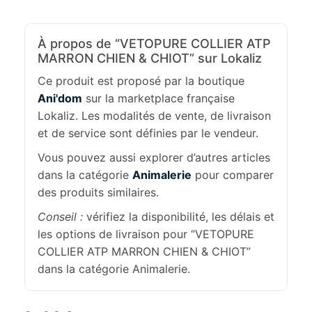
À propos de “VETOPURE COLLIER ATP
MARRON CHIEN & CHIOT” sur Lokaliz
Ce produit est proposé par la boutique
Ani'dom
sur la marketplace française
Lokaliz. Les modalités de vente, de livraison
et de service sont définies par le vendeur.
Vous pouvez aussi explorer d’autres articles
dans la catégorie
Animalerie
pour comparer
des produits similaires.
Conseil :
vérifiez la disponibilité, les délais et
les options de livraison pour “VETOPURE
COLLIER ATP MARRON CHIEN & CHIOT”
dans la catégorie Animalerie.