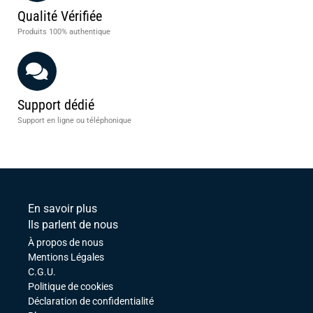
Qualité Vérifiée
Produits 100% authentique
Support dédié
Support en ligne ou téléphonique
En savoir plus
Ils parlent de nous
À propos de nous
Mentions Légales
C.G.U.
Politique de cookies
Déclaration de confidentialité