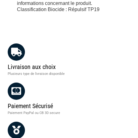
informations concernant le produit.
Classification Biocide : Répulsif TP19
Livraison aux choix
Plusieurs type de livraison disponible
Paiement Sécurisé
Paiement PayPal ou CB 3D secure