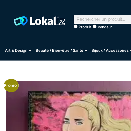
Produit
Vendeur
Art & Design
Beauté / Bien-être / Santé
Bijoux / Accessoires
Promo !