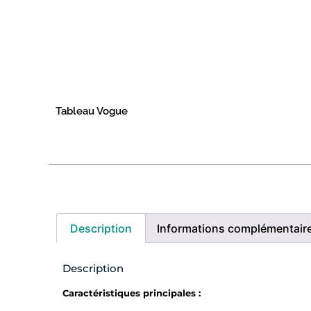
Tableau Vogue
Description
Informations complémentair
Description
Caractéristiques principales :