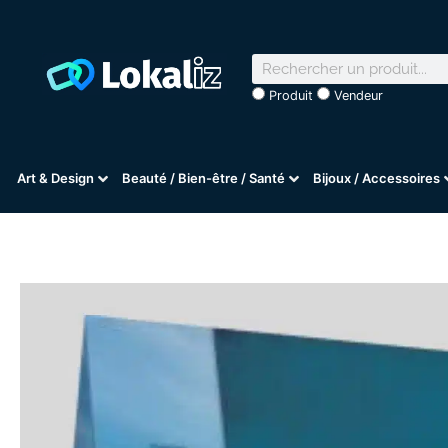
Produit
Vendeur
Art & Design
Beauté / Bien-être / Santé
Bijoux / Accessoires