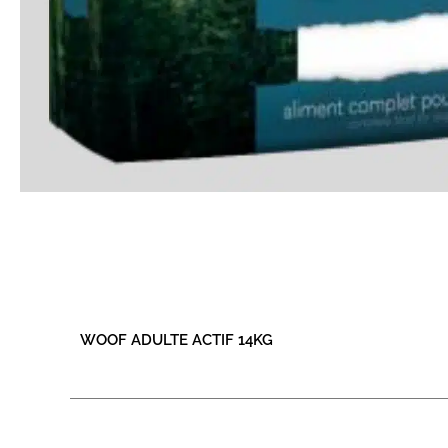
WOOF ADULTE ACTIF 14KG