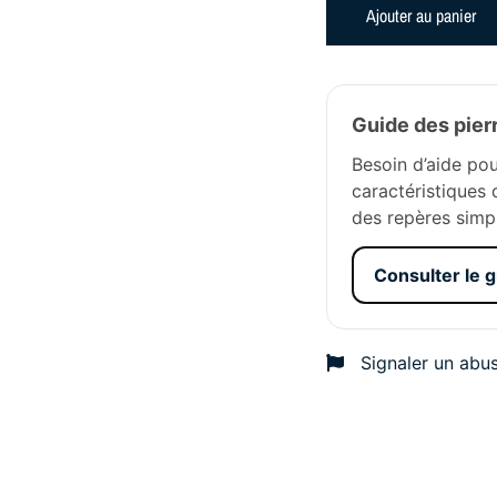
Ajouter au panier
Guide des pier
Besoin d’aide pou
caractéristiques 
des repères simp
Consulter le 
Signaler un abu