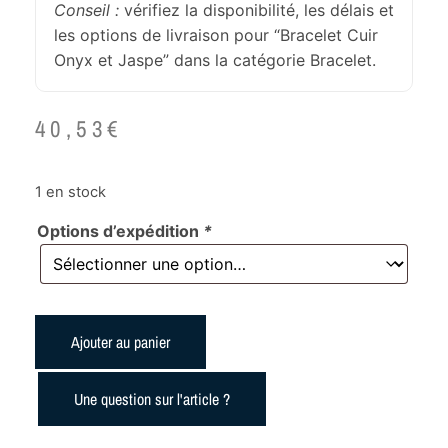
Conseil :
vérifiez la disponibilité, les délais et
les options de livraison pour “Bracelet Cuir
Onyx et Jaspe” dans la catégorie Bracelet.
40,53
€
1 en stock
Options d’expédition
*
Ajouter au panier
Une question sur l'article ?