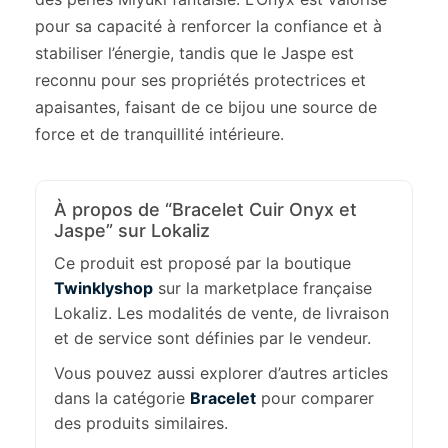
pour sa capacité à renforcer la confiance et à
stabiliser l’énergie, tandis que le Jaspe est
reconnu pour ses propriétés protectrices et
apaisantes, faisant de ce bijou une source de
force et de tranquillité intérieure.
À propos de “Bracelet Cuir Onyx et
Jaspe” sur Lokaliz
Ce produit est proposé par la boutique
Twinklyshop
sur la marketplace française
Lokaliz. Les modalités de vente, de livraison
et de service sont définies par le vendeur.
Vous pouvez aussi explorer d’autres articles
dans la catégorie
Bracelet
pour comparer
des produits similaires.