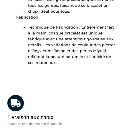
tous les genres, faisant de ce bracelet un
choix idéal pour tous.
Fabrication :
Technique de Fabrication : Entièrement fait
à la main, chaque bracelet est unique,
fabriqué avec une attention rigoureuse aux
détails. Les variations de couleur des pierres
d’Onyx et de Jaspe et des perles Miyuki
reflètent la beauté naturelle et l’unicité de
ces matériaux.
Livraison aux choix
Plusieurs type de livraison disponible