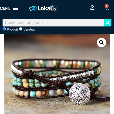
0
Produit
Vendeur