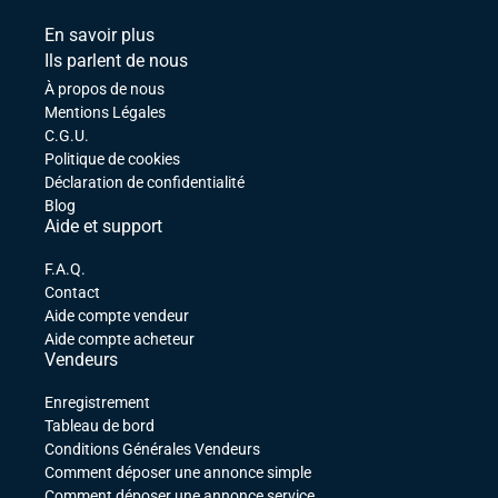
En savoir plus
Ils parlent de nous
À propos de nous
Mentions Légales
C.G.U.
Politique de cookies
Déclaration de confidentialité
Blog
Aide et support
F.A.Q.
Contact
Aide compte vendeur
Aide compte acheteur
Vendeurs
Enregistrement
Tableau de bord
Conditions Générales Vendeurs
Comment déposer une annonce simple
Comment déposer une annonce service