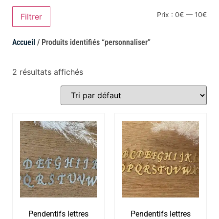
Prix :
0€
—
10€
Filtrer
Accueil
/ Produits identifiés “personnaliser”
2 résultats affichés
Pendentifs lettres
Pendentifs lettres