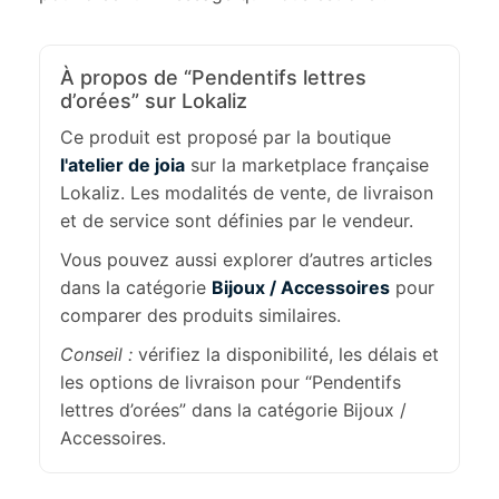
À propos de “Pendentifs lettres
d’orées” sur Lokaliz
Ce produit est proposé par la boutique
l'atelier de joia
sur la marketplace française
Lokaliz. Les modalités de vente, de livraison
et de service sont définies par le vendeur.
Vous pouvez aussi explorer d’autres articles
dans la catégorie
Bijoux / Accessoires
pour
comparer des produits similaires.
Conseil :
vérifiez la disponibilité, les délais et
les options de livraison pour “Pendentifs
lettres d’orées” dans la catégorie Bijoux /
Accessoires.