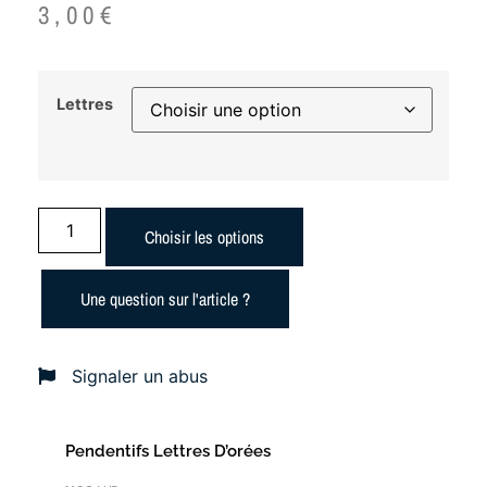
3,00
€
Lettres
Choisir les options
Une question sur l'article ?
Signaler un abus
Pendentifs Lettres D’orées