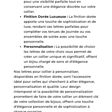
pour une visibilité parfaite tout en
conservant une élégance discrète sur votre
collier.
Finition Dorée Luxueuse :
La finition dorée
apporte une touche de sophistication et de
luxe, rendant ces lettres parfaites pour
compléter vos tenues de journée ou vos
ensembles de soirée avec une touche
personnelle.
Personnalisation :
La possibilité de choisir
les lettres de votre choix vous permet de
créer un collier unique et significatif, offrant
un bijou chargé de sens et d’élégance
personnelle.
Nos lettres pour collier à personnaliser,
disponibles en finition dorée, sont l’accessoire
idéal pour celles qui cherchent à allier élégance,
personnalisation et qualité. Leur design
intemporel et la possibilité de personnalisation
promettent de faire de votre collier un élément clé
de votre collection de bijoux, offrant une touche
d’élégance personnelle et de sophistication à
chaque occasion.