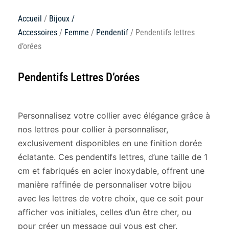
Accueil
/
Bijoux /
Accessoires
/
Femme
/
Pendentif
/ Pendentifs lettres
d’orées
Pendentifs Lettres D’orées
Personnalisez votre collier avec élégance grâce à
nos lettres pour collier à personnaliser,
exclusivement disponibles en une finition dorée
éclatante. Ces pendentifs lettres, d’une taille de 1
cm et fabriqués en acier inoxydable, offrent une
manière raffinée de personnaliser votre bijou
avec les lettres de votre choix, que ce soit pour
afficher vos initiales, celles d’un être cher, ou
pour créer un message qui vous est cher.