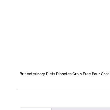
Brit Veterinary Diets Diabetes Grain Free Pour Chat