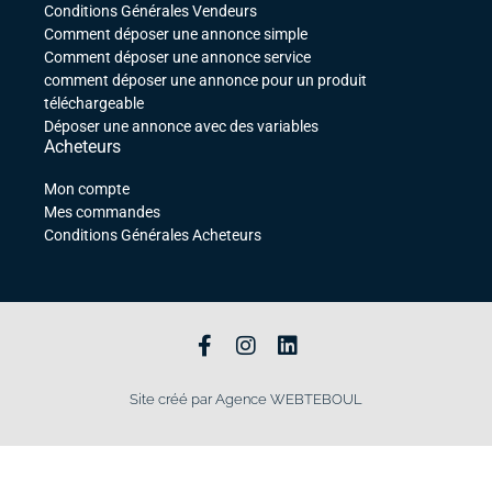
Conditions Générales Vendeurs
Comment déposer une annonce simple
Comment déposer une annonce service
comment déposer une annonce pour un produit
téléchargeable
Déposer une annonce avec des variables
Acheteurs
Mon compte
Mes commandes
Conditions Générales Acheteurs
Site créé par Agence WEBTEBOUL