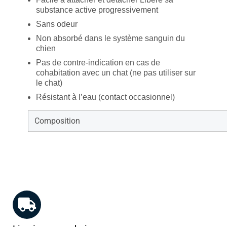
substance active progressivement
Sans odeur
Non absorbé dans le système sanguin du
chien
Pas de contre-indication en cas de
cohabitation avec un chat (ne pas utiliser sur
le chat)
Résistant à l’eau (contact occasionnel)
Composition