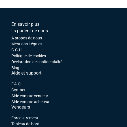
En savoir plus
Ils parlent de nous
À propos de nous
Mentions Légales
C.G.U.
Politique de cookies
Déclaration de confidentialité
Blog
Aide et support
F.A.Q.
Contact
Aide compte vendeur
Aide compte acheteur
Vendeurs
Enregistrement
Tableau de bord