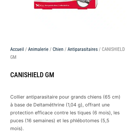
Accueil
/
Animalerie
/
Chien
/
Antiparasitaires
/ CANISHIELD
GM
CANISHIELD GM
Collier antiparasitaire pour grands chiens (65 cm)
à base de Deltaméthrine (1,04 g), offrant une
protection efficace contre les tiques (6 mois), les
puces (16 semaines) et les phlébotomes (5,5
mois).