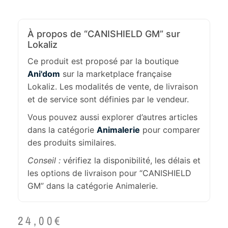
À propos de “CANISHIELD GM” sur
Lokaliz
Ce produit est proposé par la boutique
Ani'dom
sur la marketplace française
Lokaliz. Les modalités de vente, de livraison
et de service sont définies par le vendeur.
Vous pouvez aussi explorer d’autres articles
dans la catégorie
Animalerie
pour comparer
des produits similaires.
Conseil :
vérifiez la disponibilité, les délais et
les options de livraison pour “CANISHIELD
GM” dans la catégorie Animalerie.
24,00
€