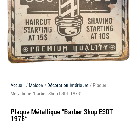
Accueil
/
Maison
/
Décoration intérieure
/ Plaque
Métallique “Barber Shop ESDT 1978”
Plaque Métallique “Barber Shop ESDT
1978”