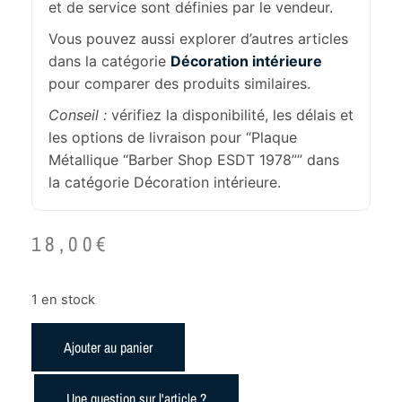
et de service sont définies par le vendeur.
Vous pouvez aussi explorer d’autres articles
dans la catégorie
Décoration intérieure
pour comparer des produits similaires.
Conseil :
vérifiez la disponibilité, les délais et
les options de livraison pour “Plaque
Métallique “Barber Shop ESDT 1978”” dans
la catégorie Décoration intérieure.
18,00
€
1 en stock
Ajouter au panier
Une question sur l'article ?