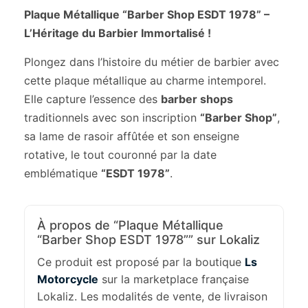
Plaque Métallique “Barber Shop ESDT 1978” –
L’Héritage du Barbier Immortalisé !
Plongez dans l’histoire du métier de barbier avec
cette plaque métallique au charme intemporel.
Elle capture l’essence des
barber shops
traditionnels avec son inscription
“Barber Shop”
,
sa lame de rasoir affûtée et son enseigne
rotative, le tout couronné par la date
emblématique
“ESDT 1978”
.
À propos de “Plaque Métallique
“Barber Shop ESDT 1978”” sur Lokaliz
Ce produit est proposé par la boutique
Ls
Motorcycle
sur la marketplace française
Lokaliz. Les modalités de vente, de livraison