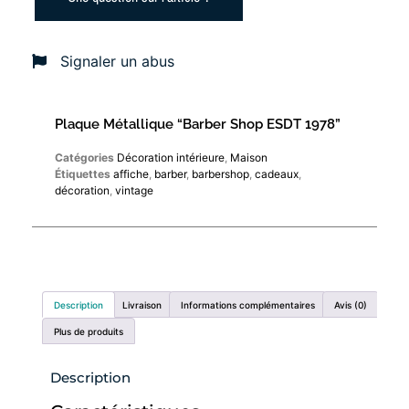
Signaler un abus
Plaque Métallique “Barber Shop ESDT 1978”
Catégories
Décoration intérieure
,
Maison
Étiquettes
affiche
,
barber
,
barbershop
,
cadeaux
,
décoration
,
vintage
Description
Livraison
Informations complémentaires
Avis (0)
Plus de produits
Description